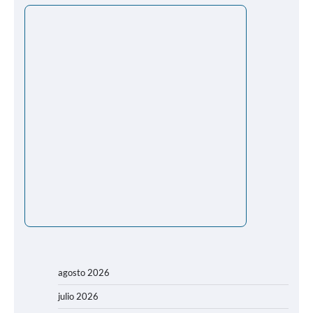
agosto 2026
julio 2026