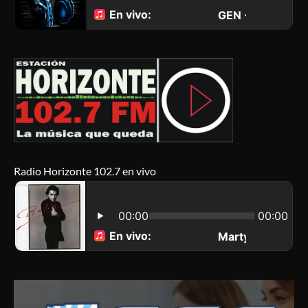
Radio Horizonte 102.7 en vivo