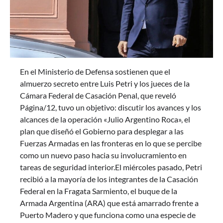
En el Ministerio de Defensa sostienen que el
almuerzo secreto entre Luis Petri y los jueces de la
Cámara Federal de Casación Penal, que reveló
Página/12, tuvo un objetivo: discutir los avances y los
alcances de la operación «Julio Argentino Roca», el
plan que diseñó el Gobierno para desplegar a las
Fuerzas Armadas en las fronteras en lo que se percibe
como un nuevo paso hacia su involucramiento en
tareas de seguridad interior.El miércoles pasado, Petri
recibió a la mayoría de los integrantes de la Casación
Federal en la Fragata Sarmiento, el buque de la
Armada Argentina (ARA) que está amarrado frente a
Puerto Madero y que funciona como una especie de