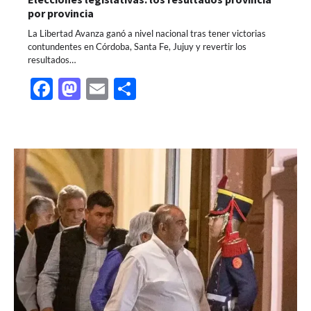
por provincia
La Libertad Avanza ganó a nivel nacional tras tener victorias
contundentes en Córdoba, Santa Fe, Jujuy y revertir los
resultados…
Facebook
Mastodon
Email
Share