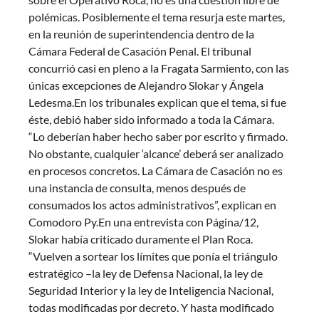
polémicas. Posiblemente el tema resurja este martes,
en la reunión de superintendencia dentro de la
Cámara Federal de Casación Penal. El tribunal
concurrió casi en pleno a la Fragata Sarmiento, con las
únicas excepciones de Alejandro Slokar y Ángela
Ledesma.En los tribunales explican que el tema, si fue
éste, debió haber sido informado a toda la Cámara.
“Lo deberían haber hecho saber por escrito y firmado.
No obstante, cualquier ‘alcance’ deberá ser analizado
en procesos concretos. La Cámara de Casación no es
una instancia de consulta, menos después de
consumados los actos administrativos”, explican en
Comodoro Py.En una entrevista con Página/12,
Slokar había criticado duramente el Plan Roca.
“Vuelven a sortear los límites que ponía el triángulo
estratégico –la ley de Defensa Nacional, la ley de
Seguridad Interior y la ley de Inteligencia Nacional,
todas modificadas por decreto. Y hasta modificado