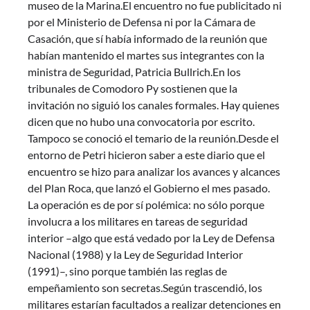
museo de la Marina.El encuentro no fue publicitado ni
por el Ministerio de Defensa ni por la Cámara de
Casación, que sí había informado de la reunión que
habían mantenido el martes sus integrantes con la
ministra de Seguridad, Patricia Bullrich.En los
tribunales de Comodoro Py sostienen que la
invitación no siguió los canales formales. Hay quienes
dicen que no hubo una convocatoria por escrito.
Tampoco se conoció el temario de la reunión.Desde el
entorno de Petri hicieron saber a este diario que el
encuentro se hizo para analizar los avances y alcances
del Plan Roca, que lanzó el Gobierno el mes pasado.
La operación es de por sí polémica: no sólo porque
involucra a los militares en tareas de seguridad
interior –algo que está vedado por la Ley de Defensa
Nacional (1988) y la Ley de Seguridad Interior
(1991)–, sino porque también las reglas de
empeñamiento son secretas.Según trascendió, los
militares estarían facultados a realizar detenciones en