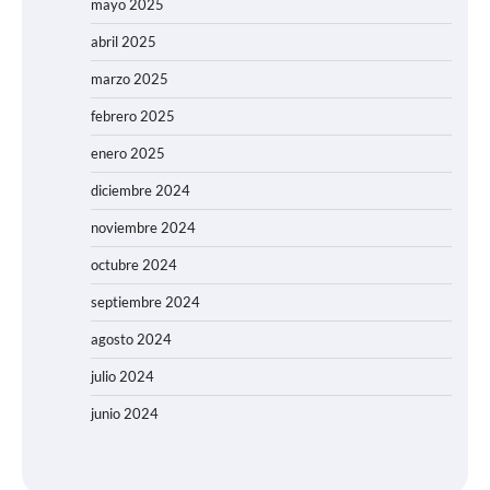
mayo 2025
abril 2025
marzo 2025
febrero 2025
enero 2025
diciembre 2024
noviembre 2024
octubre 2024
septiembre 2024
agosto 2024
julio 2024
junio 2024