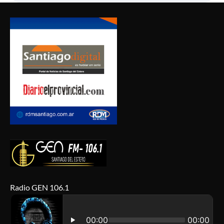
Radio GEN 106.1