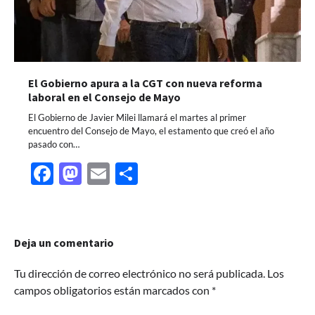
El Gobierno apura a la CGT con nueva reforma
laboral en el Consejo de Mayo
El Gobierno de Javier Milei llamará el martes al primer
encuentro del Consejo de Mayo, el estamento que creó el año
pasado con…
Facebook
Mastodon
Email
Share
Deja un comentario
Tu dirección de correo electrónico no será publicada.
Los
campos obligatorios están marcados con
*