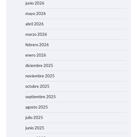
junio 2026
mayo 2026
abril 2026
marzo 2026
febrero 2026
enero 2026
diciembre 2025
noviembre 2025
octubre 2025
septiembre 2025
agosto 2025
julio 2025
junio 2025