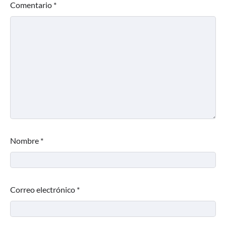
Comentario
*
Nombre
*
Correo electrónico
*