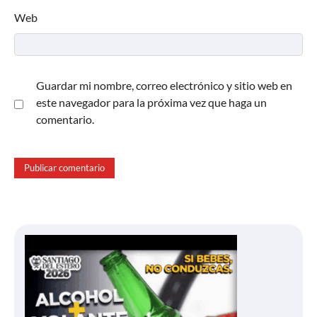
Web
Guardar mi nombre, correo electrónico y sitio web en
este navegador para la próxima vez que haga un
comentario.