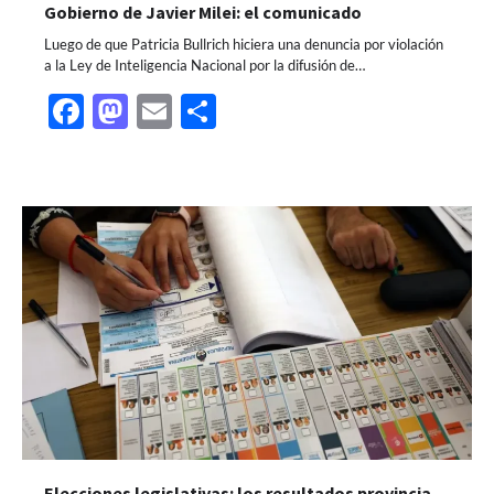
Gobierno de Javier Milei: el comunicado
Luego de que Patricia Bullrich hiciera una denuncia por violación
a la Ley de Inteligencia Nacional por la difusión de…
Facebook
Mastodon
Email
Share
Elecciones legislativas: los resultados provincia