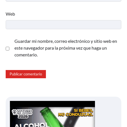
Web
Guardar mi nombre, correo electrónico y sitio web en
este navegador para la próxima vez que haga un
comentario.