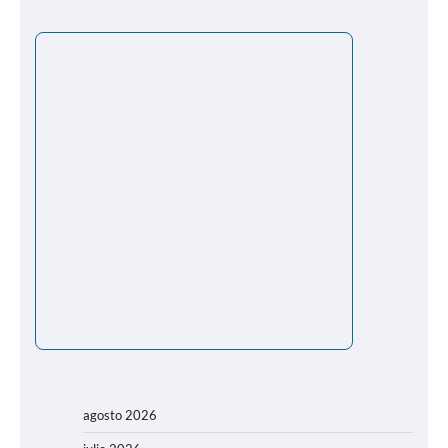
agosto 2026