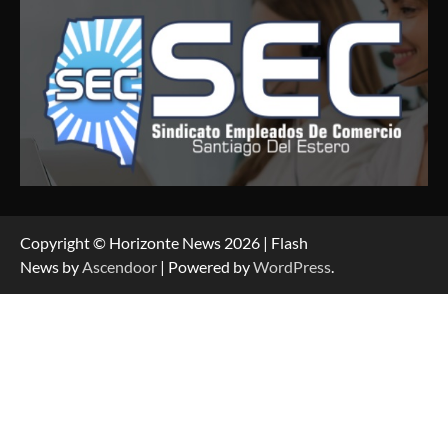
Copyright © Horizonte News 2026 | Flash
News by
Ascendoor
| Powered by
WordPress
.