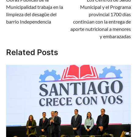
de
Municipalidad trabaja en la
Municipal y el Programa
entradas
limpieza del desagüe del
provincial 1700 días
barrio Independencia
continúan con la entrega de
aporte nutricional a menores
y embarazadas
Related Posts