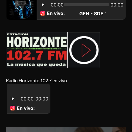
Radio Horizonte 102.7 en vivo