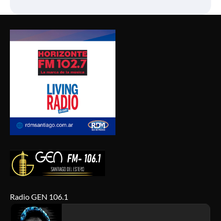
Radio GEN 106.1