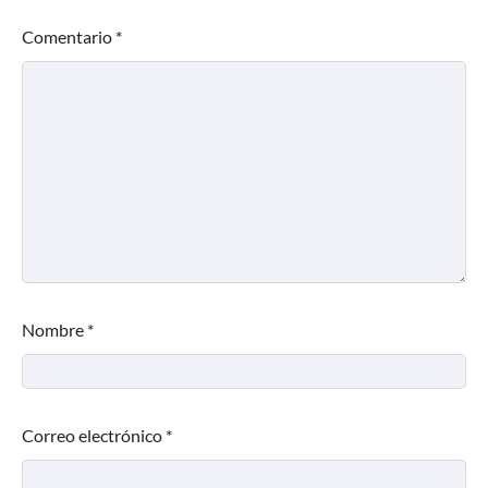
Comentario
*
Nombre
*
Correo electrónico
*