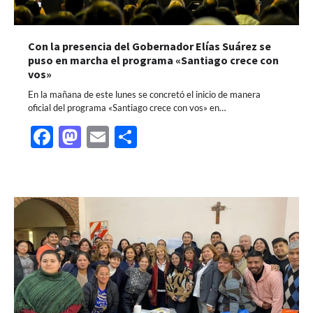
Con la presencia del Gobernador Elías Suárez se
puso en marcha el programa «Santiago crece con
vos»
En la mañana de este lunes se concretó el inicio de manera
oficial del programa «Santiago crece con vos» en…
Facebook
Mastodon
Email
Share