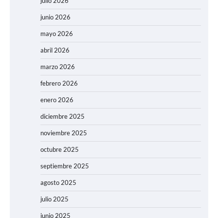
julio 2026
junio 2026
mayo 2026
abril 2026
marzo 2026
febrero 2026
enero 2026
diciembre 2025
noviembre 2025
octubre 2025
septiembre 2025
agosto 2025
julio 2025
junio 2025