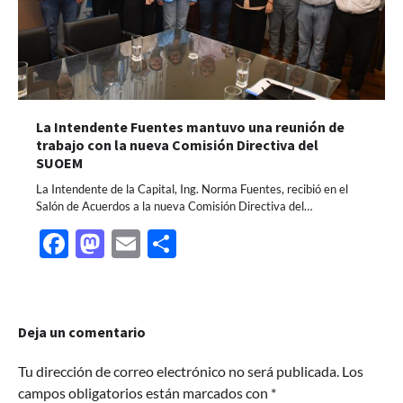
La Intendente Fuentes mantuvo una reunión de
trabajo con la nueva Comisión Directiva del
SUOEM
La Intendente de la Capital, Ing. Norma Fuentes, recibió en el
Salón de Acuerdos a la nueva Comisión Directiva del…
Facebook
Mastodon
Email
Share
Deja un comentario
Tu dirección de correo electrónico no será publicada.
Los
campos obligatorios están marcados con
*