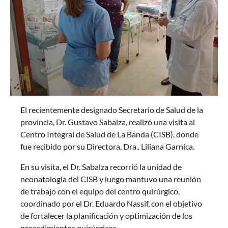
El recientemente designado Secretario de Salud de la
provincia, Dr. Gustavo Sabalza, realizó una visita al
Centro Integral de Salud de La Banda (CISB), donde
fue recibido por su Directora, Dra.. Liliana Garnica.
En su visita, el Dr. Sabalza recorrió la unidad de
neonatología del CISB y luego mantuvo una reunión
de trabajo con el equipo del centro quirúrgico,
coordinado por el Dr. Eduardo Nassif, con el objetivo
de fortalecer la planificación y optimización de los
procedimientos quirúrgicos.