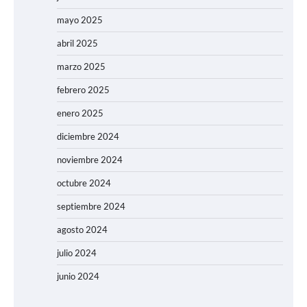
mayo 2025
abril 2025
marzo 2025
febrero 2025
enero 2025
diciembre 2024
noviembre 2024
octubre 2024
septiembre 2024
agosto 2024
julio 2024
junio 2024