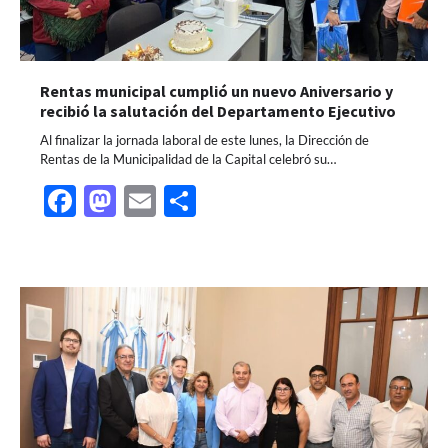
Rentas municipal cumplió un nuevo Aniversario y
recibió la salutación del Departamento Ejecutivo
Al finalizar la jornada laboral de este lunes, la Dirección de
Rentas de la Municipalidad de la Capital celebró su…
Facebook
Mastodon
Email
Share