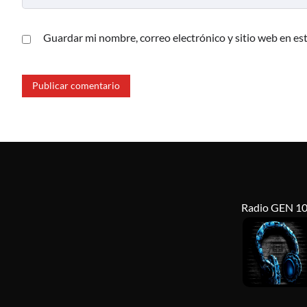
Guardar mi nombre, correo electrónico y sitio web en es
Radio GEN 10