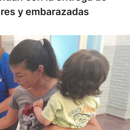
ores y embarazadas