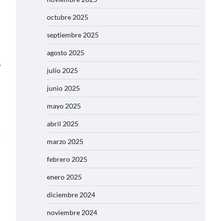
octubre 2025
septiembre 2025
agosto 2025
⟶
julio 2025
junio 2025
mayo 2025
abril 2025
marzo 2025
febrero 2025
enero 2025
diciembre 2024
noviembre 2024