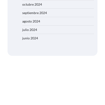
octubre 2024
septiembre 2024
agosto 2024
julio 2024
junio 2024