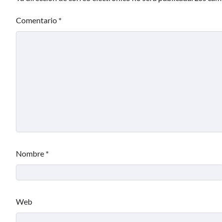
Comentario
*
Nombre
*
Web