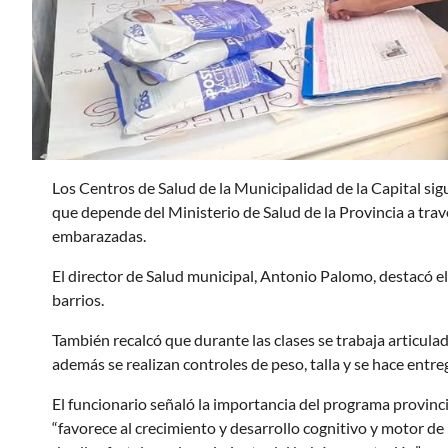
Los Centros de Salud de la Municipalidad de la Capital si
que depende del Ministerio de Salud de la Provincia a trav
embarazadas.
El director de Salud municipal, Antonio Palomo, destacó el
barrios.
También recalcó que durante las clases se trabaja articula
además se realizan controles de peso, talla y se hace entre
El funcionario señaló la importancia del programa provinc
“favorece al crecimiento y desarrollo cognitivo y motor de 