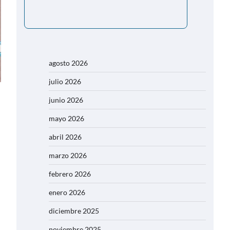
agosto 2026
julio 2026
junio 2026
mayo 2026
abril 2026
marzo 2026
febrero 2026
enero 2026
diciembre 2025
noviembre 2025