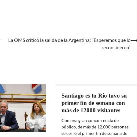
y
La OMS criticó la salida de la Argentina: “Esperemos que lo
reconsideren”
Santiago es tu Río tuvo su
primer fin de semana con
más de 12000 visitantes
Con una gran concurrencia de
público, de más de 12.000 personas,
se cerró el primer fin de semana de