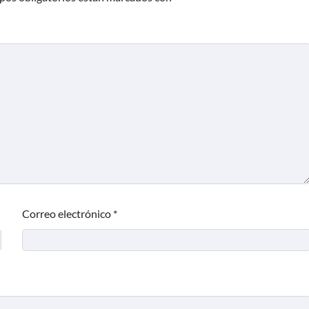
Correo electrónico
*