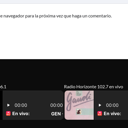
te navegador para la próxima vez que haga un comentario.
6.1
Radio Horizonte 102.7 en vivo