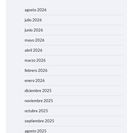
agosto 2026
julio 2026
junio 2026
mayo 2026
abril 2026
marzo 2026
febrero 2026
enero 2026
diciembre 2025
noviembre 2025
octubre 2025
septiembre 2025
agosto 2025