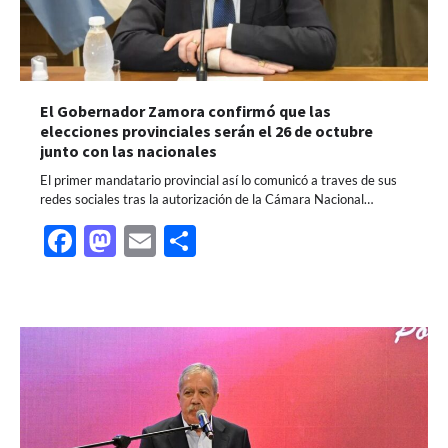
El Gobernador Zamora confirmó que las
elecciones provinciales serán el 26 de octubre
junto con las nacionales
El primer mandatario provincial así lo comunicó a traves de sus
redes sociales tras la autorización de la Cámara Nacional…
Facebook
Mastodon
Email
Share