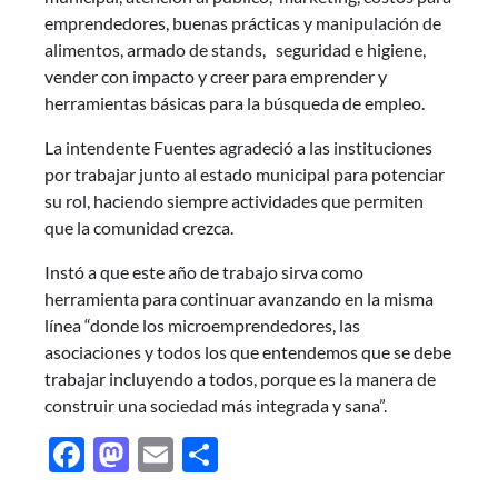
emprendedores, buenas prácticas y manipulación de
alimentos, armado de stands, seguridad e higiene,
vender con impacto y creer para emprender y
herramientas básicas para la búsqueda de empleo.
La intendente Fuentes agradeció a las instituciones
por trabajar junto al estado municipal para potenciar
su rol, haciendo siempre actividades que permiten
que la comunidad crezca.
Instó a que este año de trabajo sirva como
herramienta para continuar avanzando en la misma
línea “donde los microemprendedores, las
asociaciones y todos los que entendemos que se debe
trabajar incluyendo a todos, porque es la manera de
construir una sociedad más integrada y sana”.
Facebook
Mastodon
Email
Share