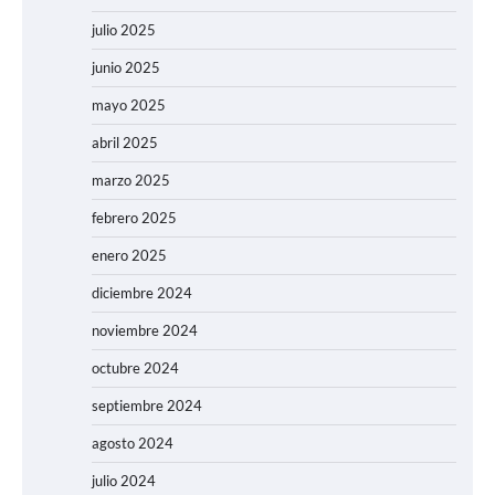
julio 2025
junio 2025
mayo 2025
abril 2025
marzo 2025
febrero 2025
enero 2025
diciembre 2024
noviembre 2024
octubre 2024
septiembre 2024
agosto 2024
julio 2024