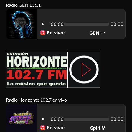
Radio GEN 106.1
Radio Horizonte 102.7 en vivo