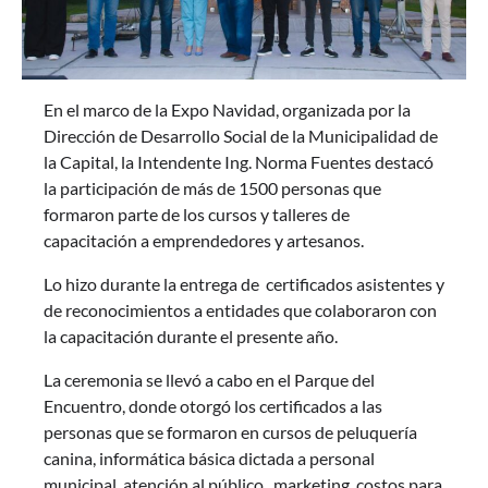
En el marco de la Expo Navidad, organizada por la
Dirección de Desarrollo Social de la Municipalidad de
la Capital, la Intendente Ing. Norma Fuentes destacó
la participación de más de 1500 personas que
formaron parte de los cursos y talleres de
capacitación a emprendedores y artesanos.
Lo hizo durante la entrega de certificados asistentes y
de reconocimientos a entidades que colaboraron con
la capacitación durante el presente año.
La ceremonia se llevó a cabo en el Parque del
Encuentro, donde otorgó los certificados a las
personas que se formaron en cursos de peluquería
canina, informática básica dictada a personal
municipal, atención al público, marketing, costos para