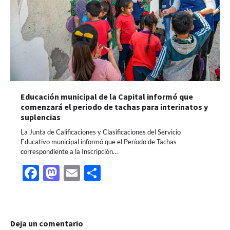
Educación municipal de la Capital informó que
comenzará el periodo de tachas para interinatos y
suplencias
La Junta de Calificaciones y Clasificaciones del Servicio
Educativo municipal informó que el Período de Tachas
correspondiente a la Inscripción…
Facebook
Mastodon
Email
Share
Deja un comentario