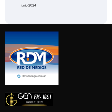
junio 2024