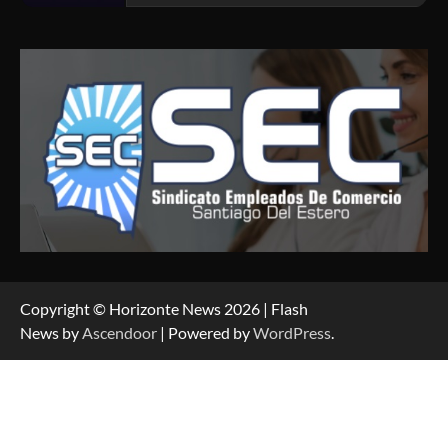
Copyright © Horizonte News 2026 | Flash
News by
Ascendoor
| Powered by
WordPress
.