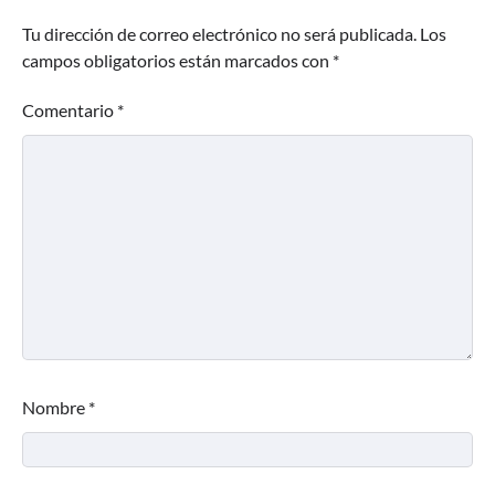
Tu dirección de correo electrónico no será publicada.
Los
campos obligatorios están marcados con
*
Comentario
*
Nombre
*