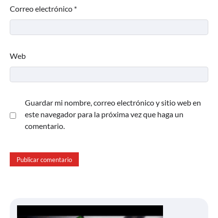
Correo electrónico
*
Web
Guardar mi nombre, correo electrónico y sitio web en
este navegador para la próxima vez que haga un
comentario.