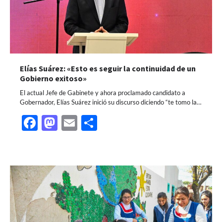
Elías Suárez: «Esto es seguir la continuidad de un
Gobierno exitoso»
El actual Jefe de Gabinete y ahora proclamado candidato a
Gobernador, Elías Suárez inició su discurso diciendo “te tomo la…
Facebook
Mastodon
Email
Share