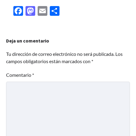
Facebook
Mastodon
Email
Share
Deja un comentario
Tu dirección de correo electrónico no será publicada.
Los
campos obligatorios están marcados con
*
Comentario
*