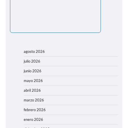
agosto 2026
julio 2026
junio 2026
mayo 2026
abril 2026
marzo 2026
febrero 2026
enero 2026