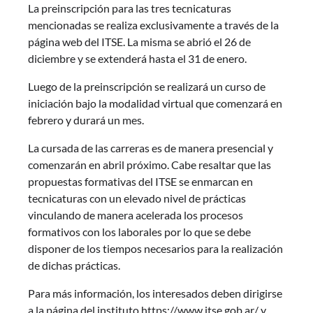
La preinscripción para las tres tecnicaturas
mencionadas se realiza exclusivamente a través de la
página web del ITSE. La misma se abrió el 26 de
diciembre y se extenderá hasta el 31 de enero.
Luego de la preinscripción se realizará un curso de
iniciación bajo la modalidad virtual que comenzará en
febrero y durará un mes.
La cursada de las carreras es de manera presencial y
comenzarán en abril próximo. Cabe resaltar que las
propuestas formativas del ITSE se enmarcan en
tecnicaturas con un elevado nivel de prácticas
vinculando de manera acelerada los procesos
formativos con los laborales por lo que se debe
disponer de los tiempos necesarios para la realización
de dichas prácticas.
Para más información, los interesados deben dirigirse
a la página del instituto https://www.itse.gob.ar/ y