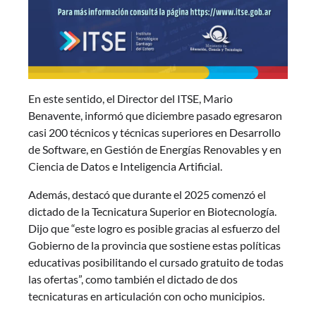
En este sentido, el Director del ITSE, Mario
Benavente, informó que diciembre pasado egresaron
casi 200 técnicos y técnicas superiores en Desarrollo
de Software, en Gestión de Energías Renovables y en
Ciencia de Datos e Inteligencia Artificial.
Además, destacó que durante el 2025 comenzó el
dictado de la Tecnicatura Superior en Biotecnología.
Dijo que “este logro es posible gracias al esfuerzo del
Gobierno de la provincia que sostiene estas políticas
educativas posibilitando el cursado gratuito de todas
las ofertas”, como también el dictado de dos
tecnicaturas en articulación con ocho municipios.