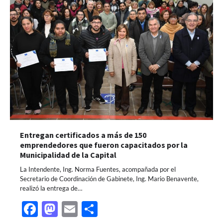
Entregan certificados a más de 150
emprendedores que fueron capacitados por la
Municipalidad de la Capital
La Intendente, Ing. Norma Fuentes, acompañada por el
Secretario de Coordinación de Gabinete, Ing. Mario Benavente,
realizó la entrega de…
Facebook
Mastodon
Email
Share