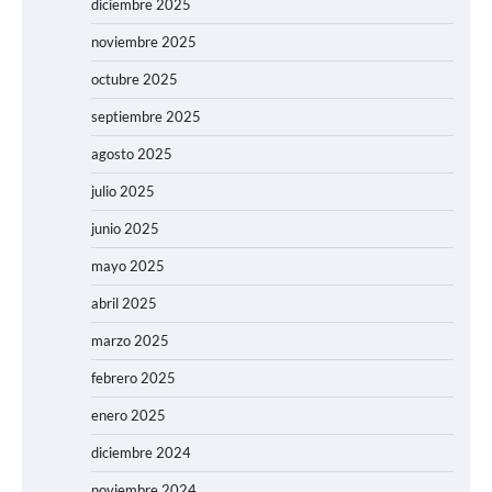
diciembre 2025
noviembre 2025
octubre 2025
septiembre 2025
agosto 2025
julio 2025
junio 2025
mayo 2025
abril 2025
marzo 2025
febrero 2025
enero 2025
diciembre 2024
noviembre 2024