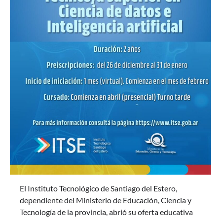
El Instituto Tecnológico de Santiago del Estero,
dependiente del Ministerio de Educación, Ciencia y
Tecnología de la provincia, abrió su oferta educativa