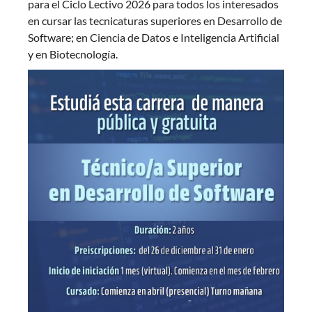
para el Ciclo Lectivo 2026 para todos los interesados
en cursar las tecnicaturas superiores en Desarrollo de
Software; en Ciencia de Datos e Inteligencia Artificial
y en Biotecnología.