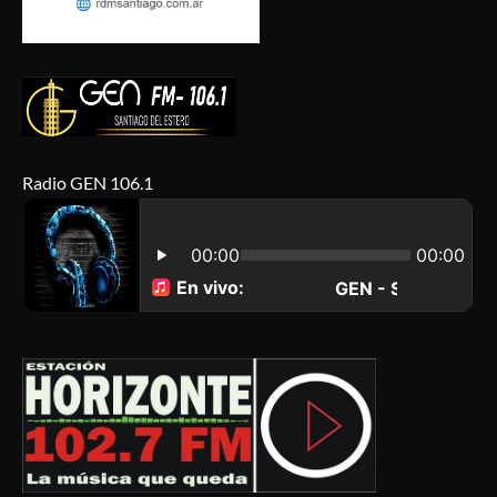
Radio GEN 106.1