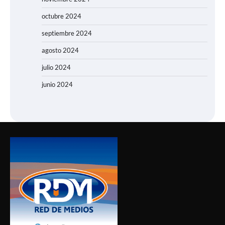
octubre 2024
septiembre 2024
agosto 2024
julio 2024
junio 2024