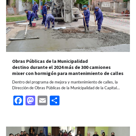
Obras Públicas de la Municipalidad
destino durante el 2024 más de 300 camiones
mixer con hormigón para mantenimiento de calles
Dentro del programa de mejora y mantenimiento de calles, la
Dirección de Obras Públicas de la Municipalidad de la Capital…
Facebook
Mastodon
Email
Share