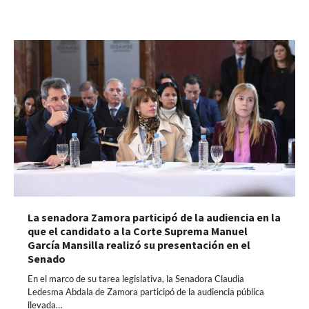
La senadora Zamora participó de la audiencia en la
que el candidato a la Corte Suprema Manuel
García Mansilla realizó su presentación en el
Senado
En el marco de su tarea legislativa, la Senadora Claudia
Ledesma Abdala de Zamora participó de la audiencia pública
llevada…