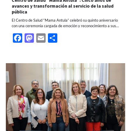
avances y transformación al servicio de la salud
pública
El Centro de Salud “Mama Antula” celebró su quinto aniversario
con una ceremonia cargada de emoción y reconocimiento a sus…
Facebook
Mastodon
Email
Share