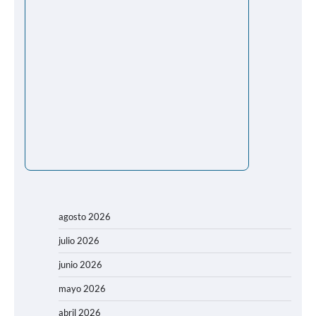
agosto 2026
julio 2026
junio 2026
mayo 2026
abril 2026