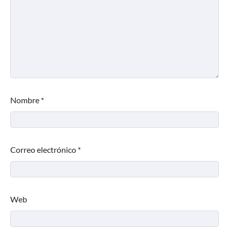
Nombre
*
Correo electrónico
*
Web