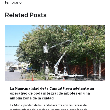
temprano
Related Posts
La Municipalidad de la Capital lleva adelante un
operativo de poda integral de árboles en una
amplia zona de la ciudad
La Municipalidad de la Capital avanza con las tareas de
mantenimiento del arbolado urbano, con el propósito de