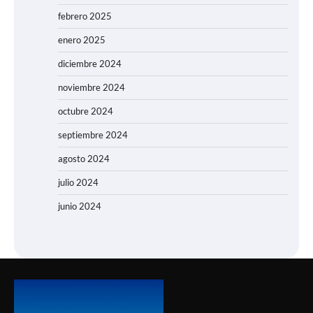
febrero 2025
enero 2025
diciembre 2024
noviembre 2024
octubre 2024
septiembre 2024
agosto 2024
julio 2024
junio 2024