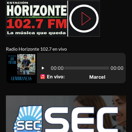
Radio Horizonte 102.7 en vivo