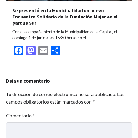
Se presentó en la Municipalidad un nuevo
Encuentro Solidario de la Fundación Mujer en el
parque Sur
Con el acompañamiento de la Municipalidad de la Capital, el
domingo 1 de junio a las 16:30 horas en el…
Facebook
Mastodon
Email
Share
Deja un comentario
Tu dirección de correo electrónico no será publicada.
Los
campos obligatorios están marcados con
*
Comentario
*