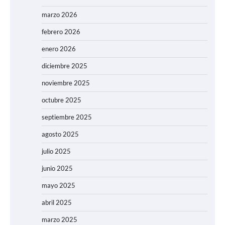
marzo 2026
febrero 2026
enero 2026
diciembre 2025
noviembre 2025
octubre 2025
septiembre 2025
agosto 2025
julio 2025
junio 2025
mayo 2025
abril 2025
marzo 2025