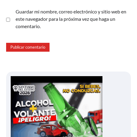
Guardar mi nombre, correo electrónico y sitio web en
este navegador para la próxima vez que haga un
comentario.