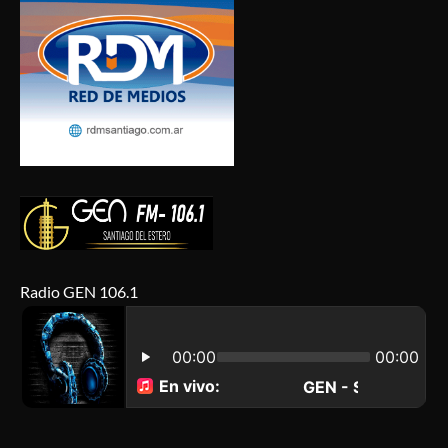
Radio GEN 106.1