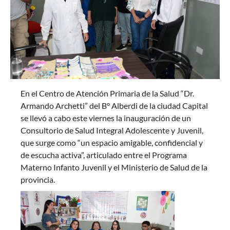
En el Centro de Atención Primaria de la Salud “Dr.
Armando Archetti” del B° Alberdi de la ciudad Capital
se llevó a cabo este viernes la inauguración de un
Consultorio de Salud Integral Adolescente y Juvenil,
que surge como “un espacio amigable, confidencial y
de escucha activa”, articulado entre el Programa
Materno Infanto Juvenil y el Ministerio de Salud de la
provincia.