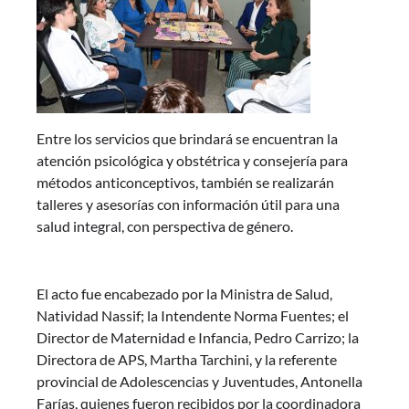
Entre los servicios que brindará se encuentran la
atención psicológica y obstétrica y consejería para
métodos anticonceptivos, también se realizarán
talleres y asesorías con información útil para una
salud integral, con perspectiva de género.
El acto fue encabezado por la Ministra de Salud,
Natividad Nassif; la Intendente Norma Fuentes; el
Director de Maternidad e Infancia, Pedro Carrizo; la
Directora de APS, Martha Tarchini, y la referente
provincial de Adolescencias y Juventudes, Antonella
Farías, quienes fueron recibidos por la coordinadora