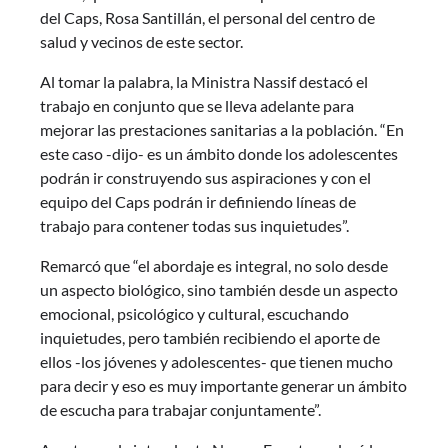
del Caps, Rosa Santillán, el personal del centro de
salud y vecinos de este sector.
Al tomar la palabra, la Ministra Nassif destacó el
trabajo en conjunto que se lleva adelante para
mejorar las prestaciones sanitarias a la población. “En
este caso -dijo- es un ámbito donde los adolescentes
podrán ir construyendo sus aspiraciones y con el
equipo del Caps podrán ir definiendo líneas de
trabajo para contener todas sus inquietudes”.
Remarcó que “el abordaje es integral, no solo desde
un aspecto biológico, sino también desde un aspecto
emocional, psicológico y cultural, escuchando
inquietudes, pero también recibiendo el aporte de
ellos -los jóvenes y adolescentes- que tienen mucho
para decir y eso es muy importante generar un ámbito
de escucha para trabajar conjuntamente”.