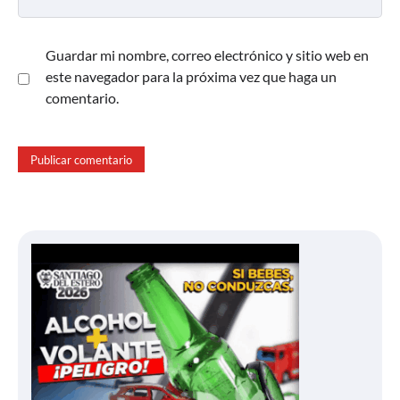
Guardar mi nombre, correo electrónico y sitio web en
este navegador para la próxima vez que haga un
comentario.