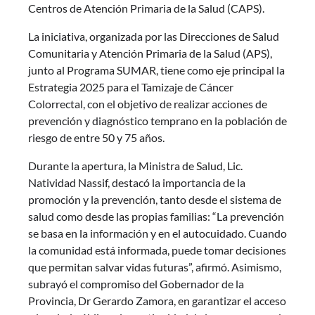
Centros de Atención Primaria de la Salud (CAPS).
La iniciativa, organizada por las Direcciones de Salud
Comunitaria y Atención Primaria de la Salud (APS),
junto al Programa SUMAR, tiene como eje principal la
Estrategia 2025 para el Tamizaje de Cáncer
Colorrectal, con el objetivo de realizar acciones de
prevención y diagnóstico temprano en la población de
riesgo de entre 50 y 75 años.
Durante la apertura, la Ministra de Salud, Lic.
Natividad Nassif, destacó la importancia de la
promoción y la prevención, tanto desde el sistema de
salud como desde las propias familias: “La prevención
se basa en la información y en el autocuidado. Cuando
la comunidad está informada, puede tomar decisiones
que permitan salvar vidas futuras”, afirmó. Asimismo,
subrayó el compromiso del Gobernador de la
Provincia, Dr Gerardo Zamora, en garantizar el acceso