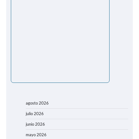
agosto 2026
julio 2026
junio 2026
mayo 2026