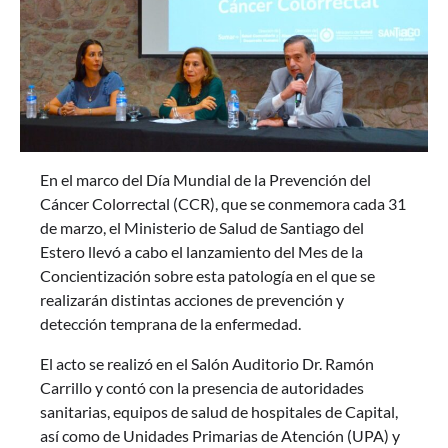
En el marco del Día Mundial de la Prevención del
Cáncer Colorrectal (CCR), que se conmemora cada 31
de marzo, el Ministerio de Salud de Santiago del
Estero llevó a cabo el lanzamiento del Mes de la
Concientización sobre esta patología en el que se
realizarán distintas acciones de prevención y
detección temprana de la enfermedad.
El acto se realizó en el Salón Auditorio Dr. Ramón
Carrillo y contó con la presencia de autoridades
sanitarias, equipos de salud de hospitales de Capital,
así como de Unidades Primarias de Atención (UPA) y