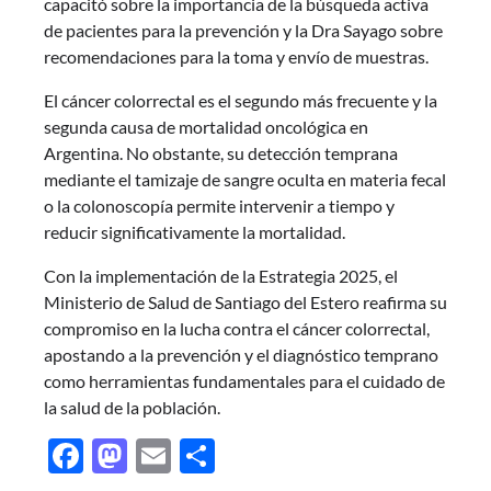
capacitó sobre la importancia de la búsqueda activa
de pacientes para la prevención y la Dra Sayago sobre
recomendaciones para la toma y envío de muestras.
El cáncer colorrectal es el segundo más frecuente y la
segunda causa de mortalidad oncológica en
Argentina. No obstante, su detección temprana
mediante el tamizaje de sangre oculta en materia fecal
o la colonoscopía permite intervenir a tiempo y
reducir significativamente la mortalidad.
Con la implementación de la Estrategia 2025, el
Ministerio de Salud de Santiago del Estero reafirma su
compromiso en la lucha contra el cáncer colorrectal,
apostando a la prevención y el diagnóstico temprano
como herramientas fundamentales para el cuidado de
la salud de la población.
Facebook
Mastodon
Email
Share