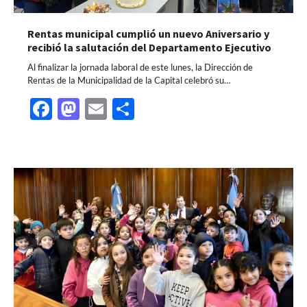
Rentas municipal cumplió un nuevo Aniversario y
recibió la salutación del Departamento Ejecutivo
Al finalizar la jornada laboral de este lunes, la Dirección de
Rentas de la Municipalidad de la Capital celebró su…
Facebook
Mastodon
Email
Share