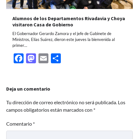
Alumnos de los Departamentos Rivadavia y Choya
visitaron Casa de Gobierno
El Gobernador Gerardo Zamora y el jefe de Gabinete de
Ministros, Elías Suárez, dieron este jueves la bienvenida al
primer…
Facebook
Mastodon
Email
Share
Deja un comentario
Tu dirección de correo electrónico no será publicada.
Los
campos obligatorios están marcados con
*
Comentario
*