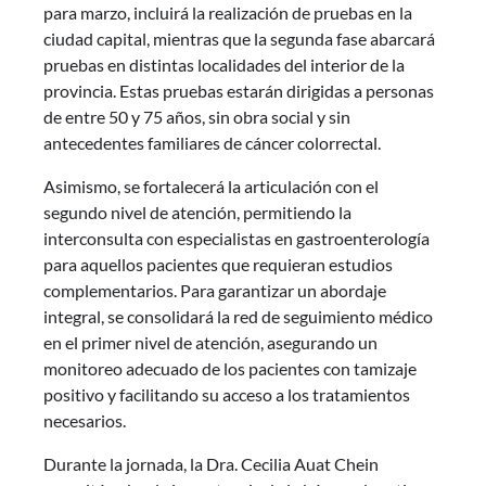
para marzo, incluirá la realización de pruebas en la
ciudad capital, mientras que la segunda fase abarcará
pruebas en distintas localidades del interior de la
provincia. Estas pruebas estarán dirigidas a personas
de entre 50 y 75 años, sin obra social y sin
antecedentes familiares de cáncer colorrectal.
Asimismo, se fortalecerá la articulación con el
segundo nivel de atención, permitiendo la
interconsulta con especialistas en gastroenterología
para aquellos pacientes que requieran estudios
complementarios. Para garantizar un abordaje
integral, se consolidará la red de seguimiento médico
en el primer nivel de atención, asegurando un
monitoreo adecuado de los pacientes con tamizaje
positivo y facilitando su acceso a los tratamientos
necesarios.
Durante la jornada, la Dra. Cecilia Auat Chein