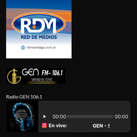
Radio GEN 106.1