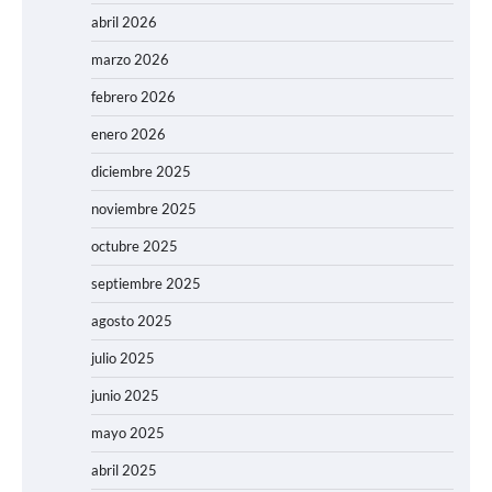
abril 2026
marzo 2026
febrero 2026
enero 2026
diciembre 2025
noviembre 2025
octubre 2025
septiembre 2025
agosto 2025
julio 2025
junio 2025
mayo 2025
abril 2025