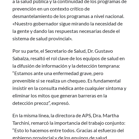
a la salud pública y la continuidad de los programas de
prevención en un contexto crítico de
desmantelamiento de los programas a nivel nacional.
«Nuestro gobernador sigue mirando la necesidad de
la gente y dando las respuestas necesarias desde el
sistema de salud provincial».
Por su parte, el Secretario de Salud, Dr. Gustavo
Sabalza, resaltó el rol clave de los equipos de salud en
la difusión de información y la detección temprana:
“Estamos ante una enfermedad grave, pero
prevenible si se realiza un chequeo. Es fundamental
insistir en la consulta médica ante cualquier síntoma y
eliminar los mitos que generan barreras en la
detección precoz”, expresó.
En la misma línea, la directora de APS, Dra. Martha
Tarchini, remarcó la importancia del trabajo conjunto:
“Esto lo hacemos entre todos. Gracias al esfuerzo del
gobierno provincial y de los equipos de salud,