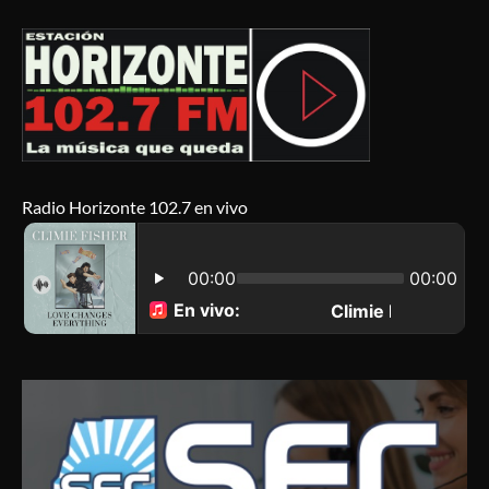
Radio Horizonte 102.7 en vivo