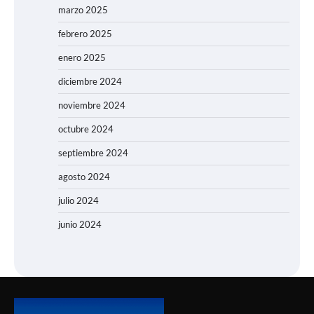
marzo 2025
febrero 2025
enero 2025
diciembre 2024
noviembre 2024
octubre 2024
septiembre 2024
agosto 2024
julio 2024
junio 2024