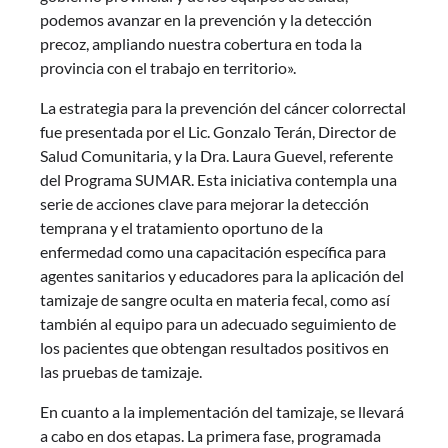
podemos avanzar en la prevención y la detección
precoz, ampliando nuestra cobertura en toda la
provincia con el trabajo en territorio».
La estrategia para la prevención del cáncer colorrectal
fue presentada por el Lic. Gonzalo Terán, Director de
Salud Comunitaria, y la Dra. Laura Guevel, referente
del Programa SUMAR. Esta iniciativa contempla una
serie de acciones clave para mejorar la detección
temprana y el tratamiento oportuno de la
enfermedad como una capacitación específica para
agentes sanitarios y educadores para la aplicación del
tamizaje de sangre oculta en materia fecal, como así
también al equipo para un adecuado seguimiento de
los pacientes que obtengan resultados positivos en
las pruebas de tamizaje.
En cuanto a la implementación del tamizaje, se llevará
a cabo en dos etapas. La primera fase, programada