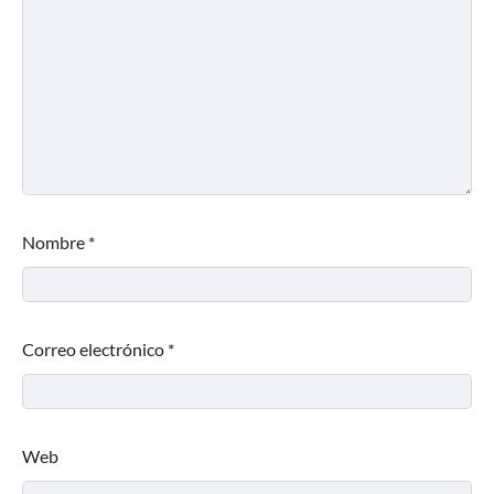
Nombre
*
Correo electrónico
*
Web