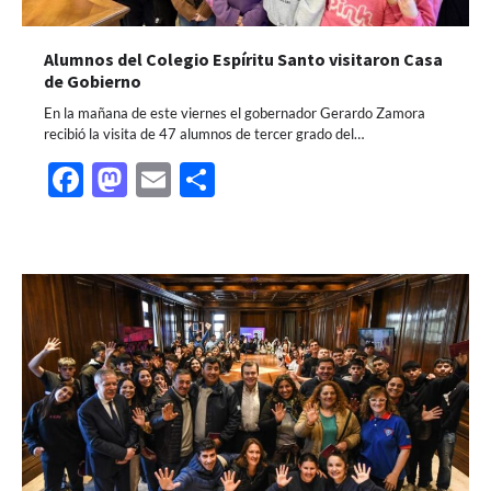
Alumnos del Colegio Espíritu Santo visitaron Casa
de Gobierno
En la mañana de este viernes el gobernador Gerardo Zamora
recibió la visita de 47 alumnos de tercer grado del…
Facebook
Mastodon
Email
Share