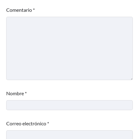
Comentario
*
Nombre
*
Correo electrónico
*