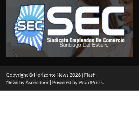
Copyright © Horizonte News 2026 | Flash
News by
Ascendoor
| Powered by
WordPress
.