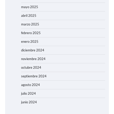
mayo 2025
abril 2025
marzo 2025
febrero 2025
enero 2025
diciembre 2024
noviembre 2024
octubre 2024
septiembre 2024
agosto 2024
julio 2024
junio 2024