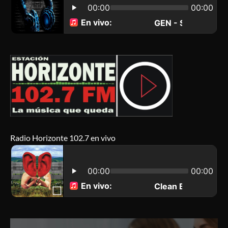
Radio Horizonte 102.7 en vivo