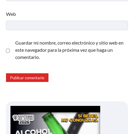
Web
Guardar mi nombre, correo electrónico y sitio web en
este navegador para la próxima vez que haga un
comentario.