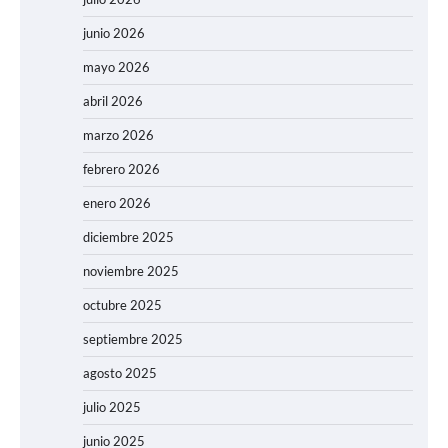
junio 2026
mayo 2026
abril 2026
marzo 2026
febrero 2026
enero 2026
diciembre 2025
noviembre 2025
octubre 2025
septiembre 2025
agosto 2025
julio 2025
junio 2025