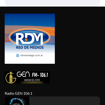
Radio GEN 106.1