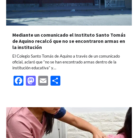
Mediante un comunicado el Instituto Santo Tomás
de Aquino recalcó que no se encontraron armas en
la institución
El Colegio Santo Tomás de Aquino a través de un comunicado
oficial, aclaró que “no se han encontrado armas dentro de la
institución educativa” y…
Facebook
Mastodon
Email
Share