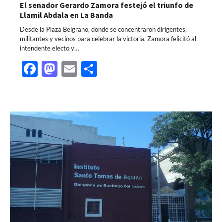
El senador Gerardo Zamora festejó el triunfo de
Llamil Abdala en La Banda
Desde la Plaza Belgrano, donde se concentraron dirigentes,
militantes y vecinos para celebrar la victoria, Zamora felicitó al
intendente electo y…
Facebook
Mastodon
Email
Share