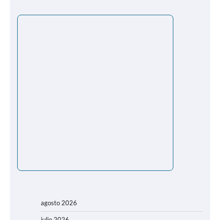
agosto 2026
julio 2026