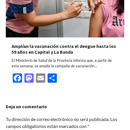
Amplían la vacunación contra el dengue hasta los
59 años en Capital y La Banda
El Ministerio de Salud de la Provincia informa que, a partir de
esta semana, se amplía la campaña de vacunación…
Facebook
Mastodon
Email
Share
Deja un comentario
Tu dirección de correo electrónico no será publicada.
Los
campos obligatorios están marcados con
*