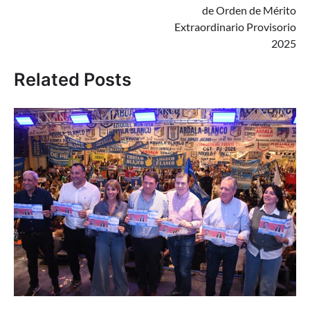
de Orden de Mérito
Extraordinario Provisorio
2025
Related Posts