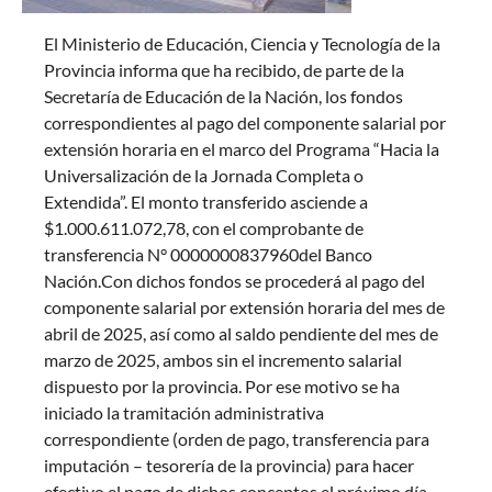
El Ministerio de Educación, Ciencia y Tecnología de la
Provincia informa que ha recibido, de parte de la
Secretaría de Educación de la Nación, los fondos
correspondientes al pago del componente salarial por
extensión horaria en el marco del Programa “Hacia la
Universalización de la Jornada Completa o
Extendida”. El monto transferido asciende a
$1.000.611.072,78, con el comprobante de
transferencia N° 0000000837960del Banco
Nación.Con dichos fondos se procederá al pago del
componente salarial por extensión horaria del mes de
abril de 2025, así como al saldo pendiente del mes de
marzo de 2025, ambos sin el incremento salarial
dispuesto por la provincia. Por ese motivo se ha
iniciado la tramitación administrativa
correspondiente (orden de pago, transferencia para
imputación – tesorería de la provincia) para hacer
efectivo el pago de dichos conceptos el próximo día