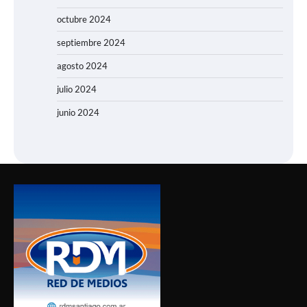
octubre 2024
septiembre 2024
agosto 2024
julio 2024
junio 2024