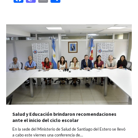
Salud y Educación brindaron recomendaciones
ante el inicio del ciclo escolar
En la sede del Ministerio de Salud de Santiago del Estero se llevó
a cabo este viernes una conferencia de…