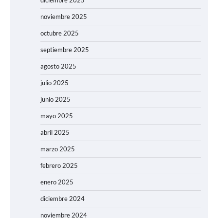
diciembre 2025
noviembre 2025
octubre 2025
septiembre 2025
agosto 2025
julio 2025
junio 2025
mayo 2025
abril 2025
marzo 2025
febrero 2025
enero 2025
diciembre 2024
noviembre 2024