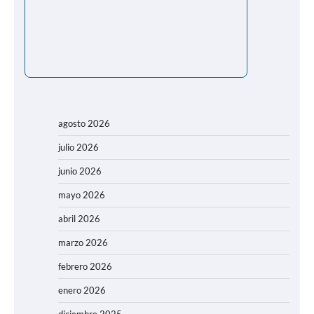
agosto 2026
julio 2026
junio 2026
mayo 2026
abril 2026
marzo 2026
febrero 2026
enero 2026