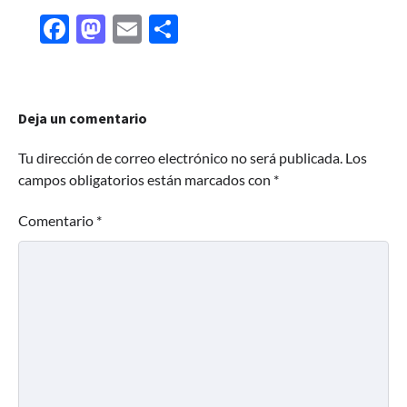
Facebook
Mastodon
Email
Share
Deja un comentario
Tu dirección de correo electrónico no será publicada.
Los
campos obligatorios están marcados con
*
Comentario
*