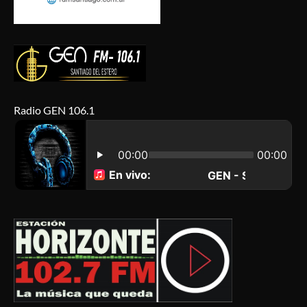
Radio GEN 106.1