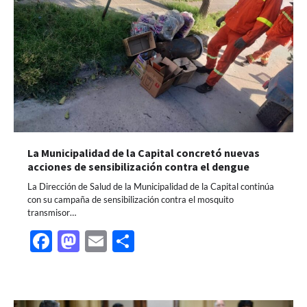
La Municipalidad de la Capital concretó nuevas
acciones de sensibilización contra el dengue
La Dirección de Salud de la Municipalidad de la Capital continúa
con su campaña de sensibilización contra el mosquito
transmisor…
Facebook
Mastodon
Email
Share