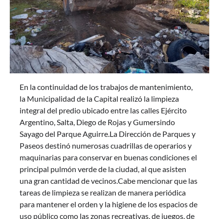
En la continuidad de los trabajos de mantenimiento,
la Municipalidad de la Capital realizó la limpieza
integral del predio ubicado entre las calles Ejército
Argentino, Salta, Diego de Rojas y Gumersindo
Sayago del Parque Aguirre.La Dirección de Parques y
Paseos destinó numerosas cuadrillas de operarios y
maquinarias para conservar en buenas condiciones el
principal pulmón verde de la ciudad, al que asisten
una gran cantidad de vecinos.Cabe mencionar que las
tareas de limpieza se realizan de manera periódica
para mantener el orden y la higiene de los espacios de
uso público como las zonas recreativas, de juegos, de