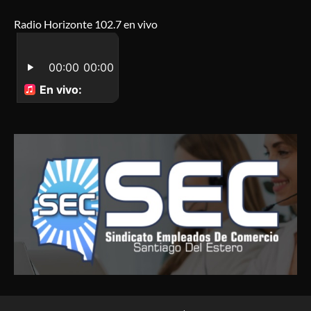
Radio Horizonte 102.7 en vivo