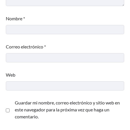
Nombre
*
Correo electrónico
*
Web
Guardar mi nombre, correo electrónico y sitio web en
este navegador para la próxima vez que haga un
comentario.