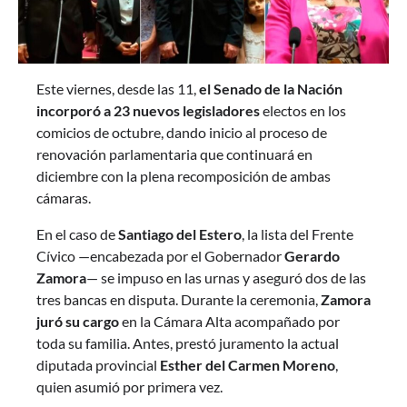
Este viernes, desde las 11,
el Senado de la Nación
incorporó a 23 nuevos legisladores
electos en los
comicios de octubre, dando inicio al proceso de
renovación parlamentaria que continuará en
diciembre con la plena recomposición de ambas
cámaras.
En el caso de
Santiago del Estero
, la lista del Frente
Cívico —encabezada por el Gobernador
Gerardo
Zamora
— se impuso en las urnas y aseguró dos de las
tres bancas en disputa. Durante la ceremonia,
Zamora
juró su cargo
en la Cámara Alta acompañado por
toda su familia. Antes, prestó juramento la actual
diputada provincial
Esther del Carmen Moreno
,
quien asumió por primera vez.