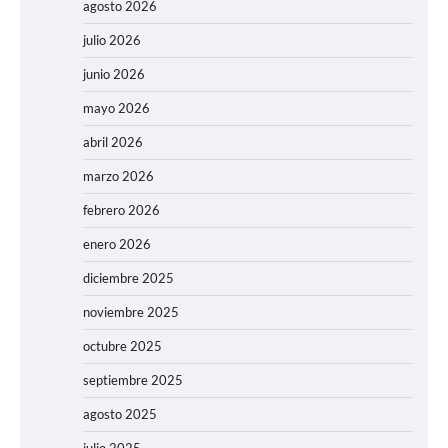
agosto 2026
julio 2026
junio 2026
mayo 2026
abril 2026
marzo 2026
febrero 2026
enero 2026
diciembre 2025
noviembre 2025
octubre 2025
septiembre 2025
agosto 2025
julio 2025