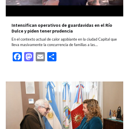
Intensifican operativos de guardavidas en el Río
Dulce y piden tener prudencia
En el contexto actual de calor agobiante en la ciudad Capital que
lleva masivamente la concurrencia de familias a las…
Facebook
Mastodon
Email
Share