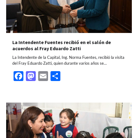
La Intendente Fuentes recibió en el salón de
acuerdos al Fray Eduardo Zatti
La Intendente de la Capital, Ing. Norma Fuentes, recibió la visita
del Fray Eduardo Zatti, quien durante varios años se…
Facebook
Mastodon
Email
Share