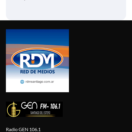
Radio GEN 106.1