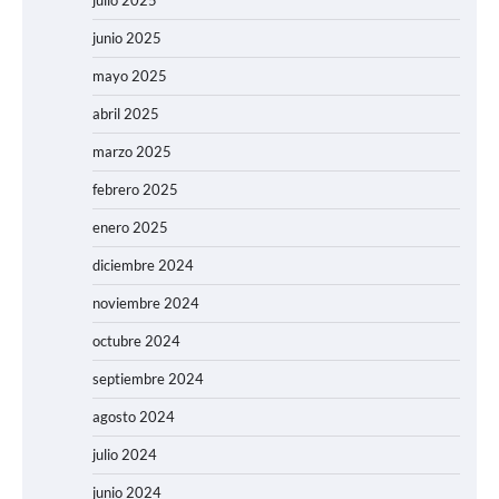
junio 2025
mayo 2025
abril 2025
marzo 2025
febrero 2025
enero 2025
diciembre 2024
noviembre 2024
octubre 2024
septiembre 2024
agosto 2024
julio 2024
junio 2024