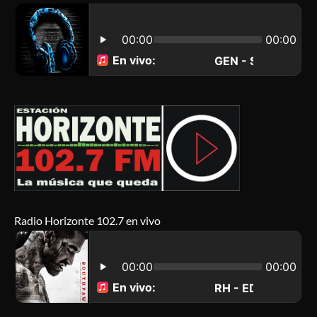
Radio Horizonte 102.7 en vivo