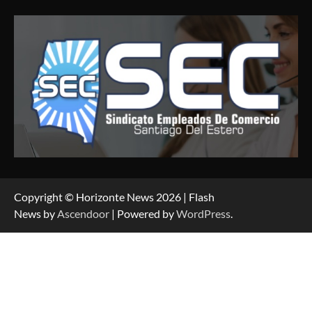
Copyright © Horizonte News 2026 | Flash
News by
Ascendoor
| Powered by
WordPress
.