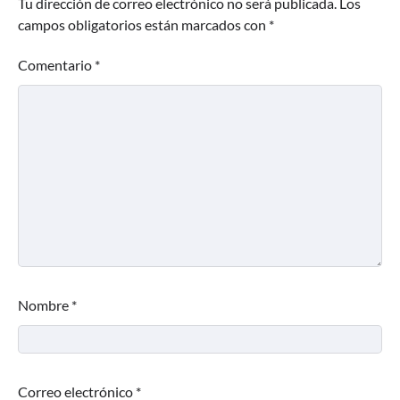
Tu dirección de correo electrónico no será publicada.
Los
campos obligatorios están marcados con
*
Comentario
*
Nombre
*
Correo electrónico
*