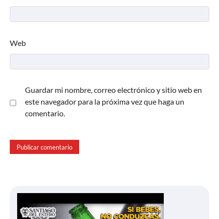
Web
Guardar mi nombre, correo electrónico y sitio web en
este navegador para la próxima vez que haga un
comentario.