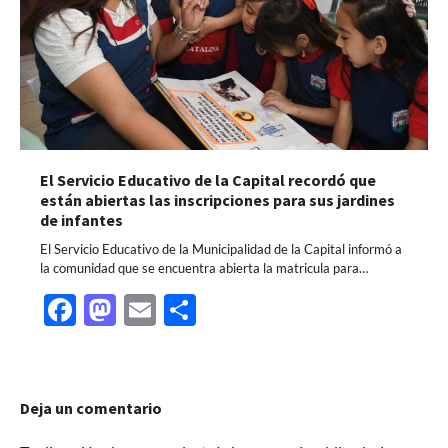
El Servicio Educativo de la Capital recordó que
están abiertas las inscripciones para sus jardines
de infantes
El Servicio Educativo de la Municipalidad de la Capital informó a
la comunidad que se encuentra abierta la matricula para…
Facebook
Mastodon
Email
Share
Deja un comentario