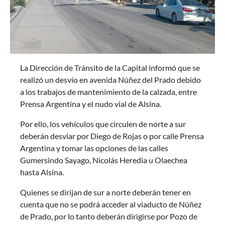
La Dirección de Tránsito de la Capital informó que se
realizó un desvío en avenida Núñez del Prado debido
a los trabajos de mantenimiento de la calzada, entre
Prensa Argentina y el nudo vial de Alsina.
Por ello, los vehículos que circulen de norte a sur
deberán desviar por Diego de Rojas o por calle Prensa
Argentina y tomar las opciones de las calles
Gumersindo Sayago, Nicolás Heredia u Olaechea
hasta Alsina.
Quienes se dirijan de sur a norte deberán tener en
cuenta que no se podrá acceder al viaducto de Núñez
de Prado, por lo tanto deberán dirigirse por Pozo de