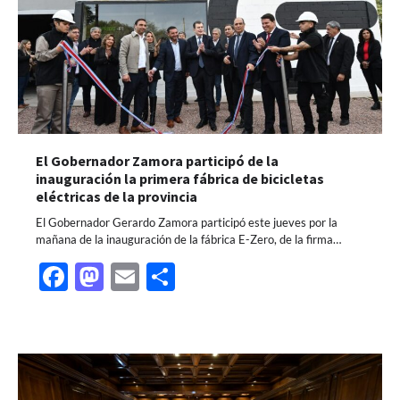
El Gobernador Zamora participó de la
inauguración la primera fábrica de bicicletas
eléctricas de la provincia
El Gobernador Gerardo Zamora participó este jueves por la
mañana de la inauguración de la fábrica E-Zero, de la firma…
Facebook
Mastodon
Email
Share