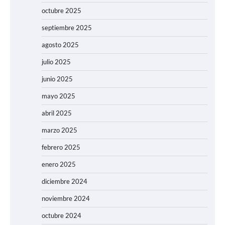
octubre 2025
septiembre 2025
agosto 2025
julio 2025
junio 2025
mayo 2025
abril 2025
marzo 2025
febrero 2025
enero 2025
diciembre 2024
noviembre 2024
octubre 2024