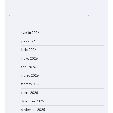
agosto 2026
julio 2026
junio 2026
mayo 2026
abril 2026
marzo 2026
febrero 2026
enero 2026
diciembre 2025
noviembre 2025