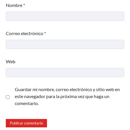
Nombre
*
Correo electrónico
*
Web
Guardar mi nombre, correo electrónico y sitio web en
este navegador para la próxima vez que haga un
comentario.