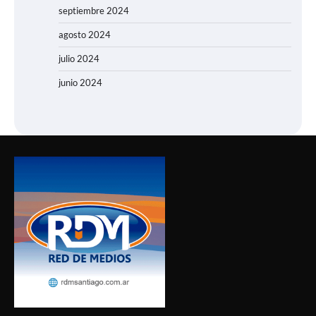
septiembre 2024
agosto 2024
julio 2024
junio 2024