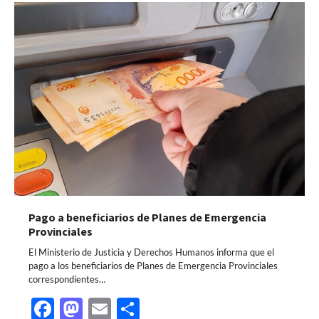
Pago a beneficiarios de Planes de Emergencia
Provinciales
El Ministerio de Justicia y Derechos Humanos informa que el
pago a los beneficiarios de Planes de Emergencia Provinciales
correspondientes…
Facebook
Mastodon
Email
Share