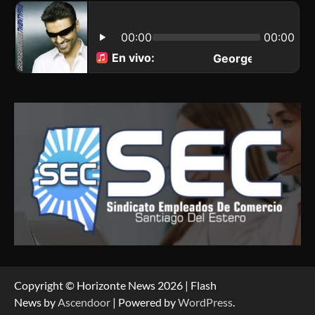
Copyright © Horizonte News 2026 | Flash
News by
Ascendoor
| Powered by
WordPress
.