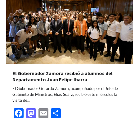
El Gobernador Zamora recibió a alumnos del
Departamento Juan Felipe Ibarra
El Gobernador Gerardo Zamora, acompañado por el Jefe de
Gabinete de Ministros, Elías Suárz, recibió este miércoles la
visita de…
Facebook
Mastodon
Email
Share