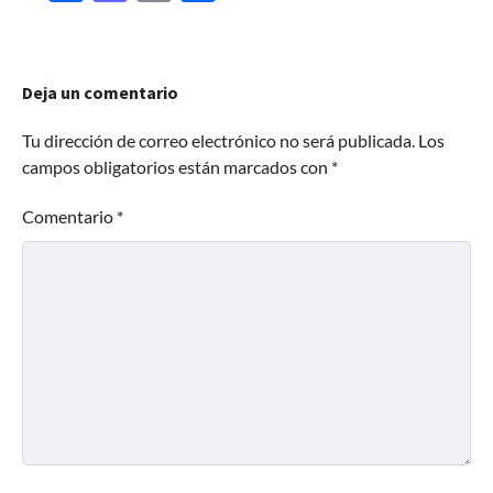
Deja un comentario
Tu dirección de correo electrónico no será publicada.
Los
campos obligatorios están marcados con
*
Comentario
*