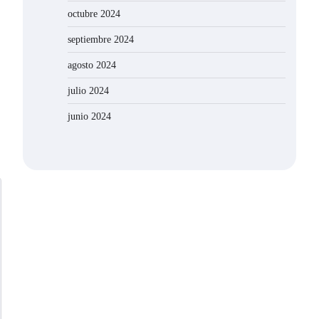
octubre 2024
septiembre 2024
agosto 2024
julio 2024
junio 2024