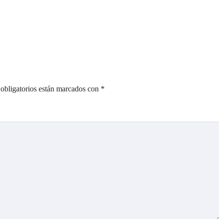
obligatorios están marcados con
*