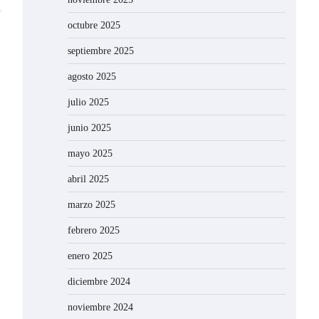
octubre 2025
septiembre 2025
agosto 2025
julio 2025
junio 2025
mayo 2025
abril 2025
marzo 2025
febrero 2025
enero 2025
diciembre 2024
noviembre 2024