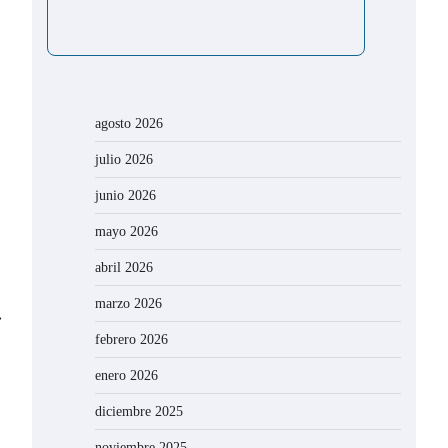
agosto 2026
julio 2026
junio 2026
mayo 2026
abril 2026
marzo 2026
⟶
febrero 2026
enero 2026
diciembre 2025
noviembre 2025