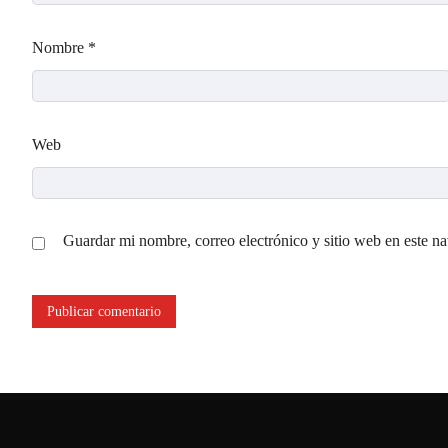
Nombre
*
Web
Guardar mi nombre, correo electrónico y sitio web en este n