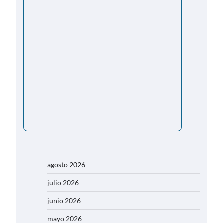
agosto 2026
julio 2026
junio 2026
mayo 2026