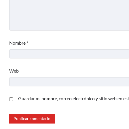
Nombre
*
Web
Guardar mi nombre, correo electrónico y sitio web en es