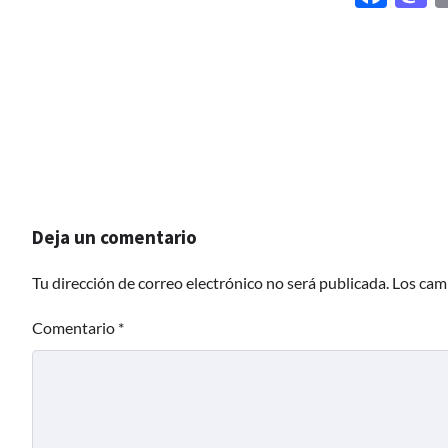
Deja un comentario
Tu dirección de correo electrónico no será publicada.
Los cam
Comentario
*