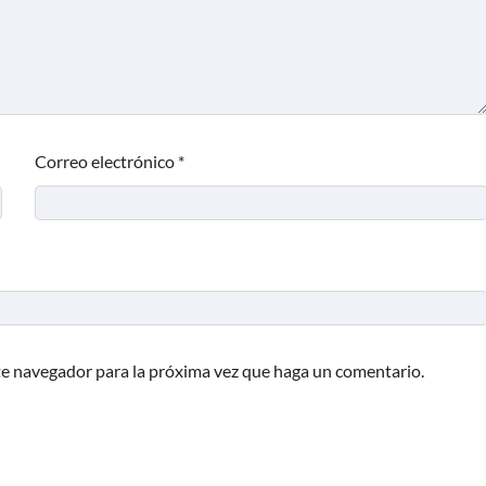
Correo electrónico
*
te navegador para la próxima vez que haga un comentario.