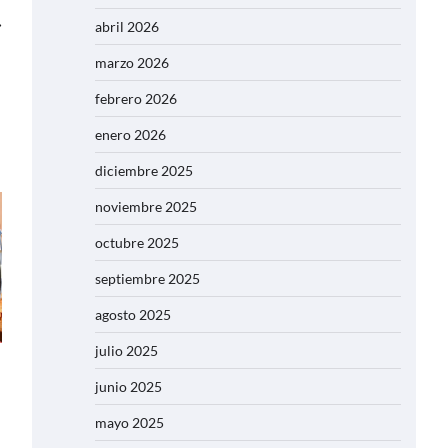
⟶
abril 2026
marzo 2026
febrero 2026
enero 2026
diciembre 2025
noviembre 2025
octubre 2025
septiembre 2025
agosto 2025
julio 2025
junio 2025
mayo 2025