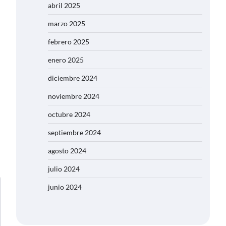
abril 2025
marzo 2025
febrero 2025
enero 2025
diciembre 2024
noviembre 2024
octubre 2024
septiembre 2024
agosto 2024
julio 2024
junio 2024