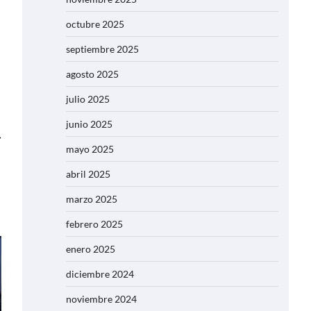
octubre 2025
septiembre 2025
agosto 2025
julio 2025
junio 2025
⟶
mayo 2025
abril 2025
marzo 2025
febrero 2025
enero 2025
diciembre 2024
noviembre 2024