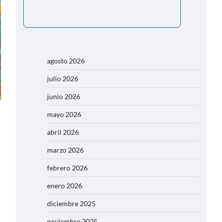
agosto 2026
julio 2026
junio 2026
mayo 2026
abril 2026
marzo 2026
febrero 2026
enero 2026
diciembre 2025
noviembre 2025