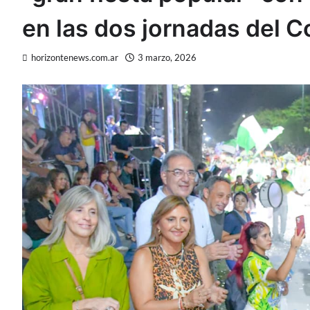
en las dos jornadas del 
horizontenews.com.ar
3 marzo, 2026