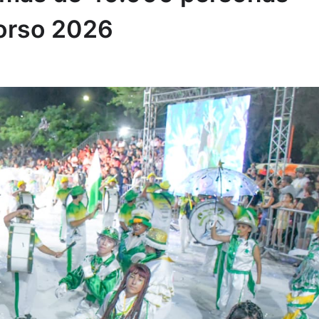
Corso 2026