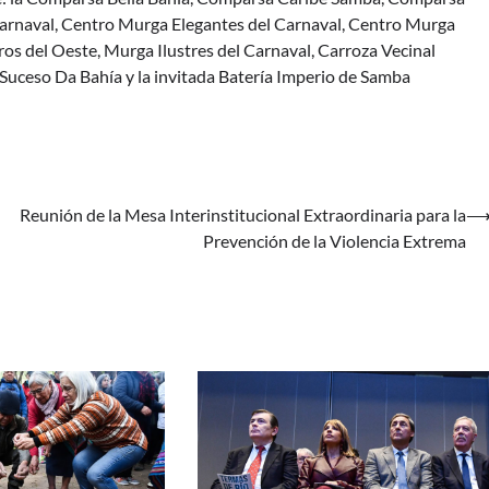
Carnaval, Centro Murga Elegantes del Carnaval, Centro Murga
s del Oeste, Murga Ilustres del Carnaval, Carroza Vecinal
 Suceso Da Bahía y la invitada Batería Imperio de Samba
n
Reunión de la Mesa Interinstitucional Extraordinaria para la
Prevención de la Violencia Extrema