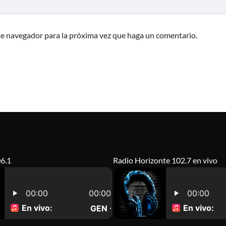
te navegador para la próxima vez que haga un comentario.
6.1
Radio Horizonte 102.7 en vivo