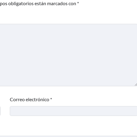
pos obligatorios están marcados con
*
Correo electrónico
*