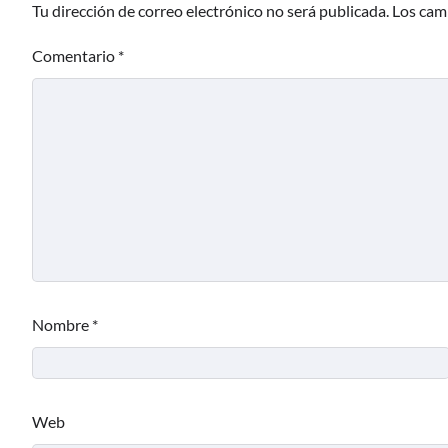
Tu dirección de correo electrónico no será publicada.
Los cam
Comentario
*
Nombre
*
Web