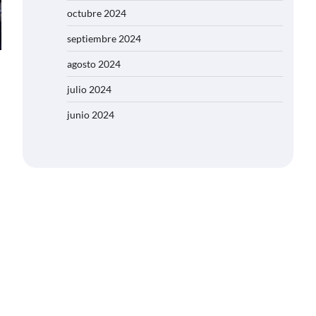
octubre 2024
septiembre 2024
agosto 2024
julio 2024
junio 2024