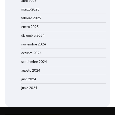
abril 2025
marzo 2025
febrero 2025
enero 2025
diciembre 2024
noviembre 2024
octubre 2024
septiembre 2024
agosto 2024
julio 2024
junio 2024