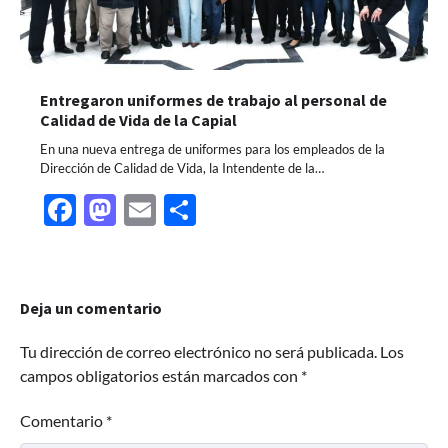
Entregaron uniformes de trabajo al personal de
Calidad de Vida de la Capial
En una nueva entrega de uniformes para los empleados de la
Dirección de Calidad de Vida, la Intendente de la…
Facebook
Mastodon
Email
Share
Deja un comentario
Tu dirección de correo electrónico no será publicada.
Los
campos obligatorios están marcados con
*
Comentario
*