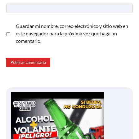
Guardar mi nombre, correo electrónico y sitio web en
este navegador para la próxima vez que haga un
comentario.