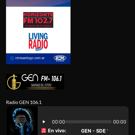
Radio GEN 106.1