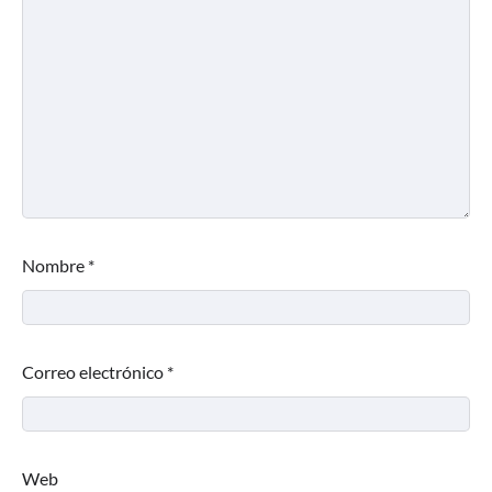
Nombre
*
Correo electrónico
*
Web