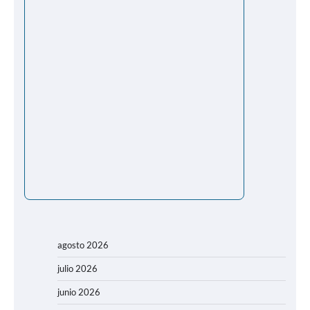
agosto 2026
julio 2026
junio 2026