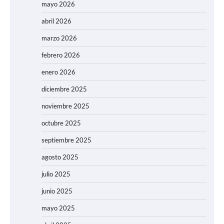
mayo 2026
abril 2026
marzo 2026
febrero 2026
enero 2026
diciembre 2025
noviembre 2025
octubre 2025
septiembre 2025
agosto 2025
julio 2025
junio 2025
mayo 2025