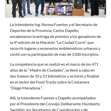
La Intendente Ing. Norma Fuentes y el Secretario de
Deportes de la Provincia, Carlos Dapello,
encabezaron la entrega de premios a los ganadores de
la 4° edición de la Maratón “La Ciudad Corre”, que
recorrió lugares y escenarios emblemáticos urbanos y
contó con la participación de más de 1500 inscriptos.
La competencia que se realizó en el marco de los 471
años de la “ Madre de Ciudades”, se llevó a cabo en
dos tramos de 10 y 21 kilómetros y se inició y finalizó
en el sector del Food Trucks sobre la Costanera
“Diego Maradona “.
Allí, la Intendente Fuentes y Dapello acompañados
por el Presidente del Concejo Deliberante, Humberto
Santillán, los Secretarios de Coordinación y de