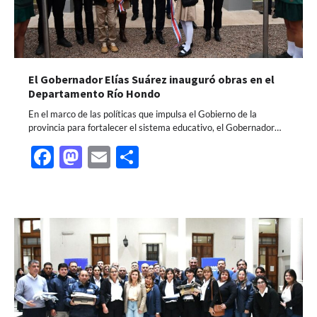
El Gobernador Elías Suárez inauguró obras en el
Departamento Río Hondo
En el marco de las políticas que impulsa el Gobierno de la
provincia para fortalecer el sistema educativo, el Gobernador…
Facebook
Mastodon
Email
Share