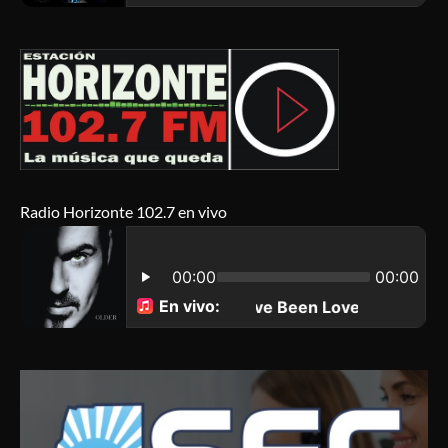
Radio Horizonte 102.7 en vivo