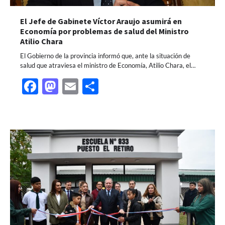
El Jefe de Gabinete Víctor Araujo asumirá en
Economía por problemas de salud del Ministro
Atilio Chara
El Gobierno de la provincia informó que, ante la situación de
salud que atraviesa el ministro de Economía, Atilio Chara, el…
Facebook
Mastodon
Email
Share