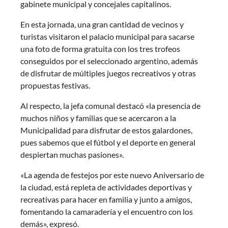
gabinete municipal y concejales capitalinos.
En esta jornada, una gran cantidad de vecinos y
turistas visitaron el palacio municipal para sacarse
una foto de forma gratuita con los tres trofeos
conseguidos por el seleccionado argentino, además
de disfrutar de múltiples juegos recreativos y otras
propuestas festivas.
Al respecto, la jefa comunal destacó «la presencia de
muchos niños y familias que se acercaron a la
Municipalidad para disfrutar de estos galardones,
pues sabemos que el fútbol y el deporte en general
despiertan muchas pasiones».
«La agenda de festejos por este nuevo Aniversario de
la ciudad, está repleta de actividades deportivas y
recreativas para hacer en familia y junto a amigos,
fomentando la camaradería y el encuentro con los
demás», expresó.