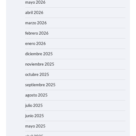
mayo 2026
abril 2026
marzo 2026
febrero 2026
enero 2026
diciembre 2025
noviembre 2025
octubre 2025
septiembre 2025
agosto 2025
julio 2025
junio 2025
mayo 2025