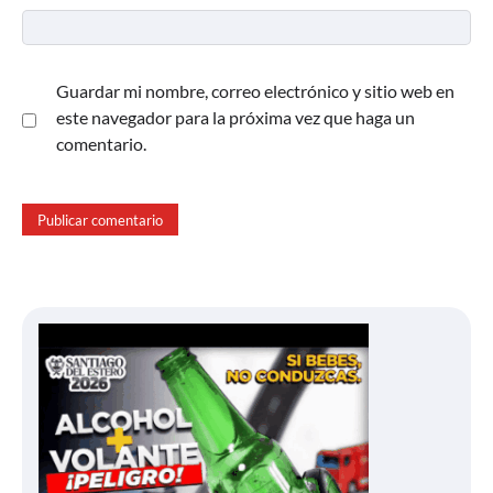
Guardar mi nombre, correo electrónico y sitio web en
este navegador para la próxima vez que haga un
comentario.