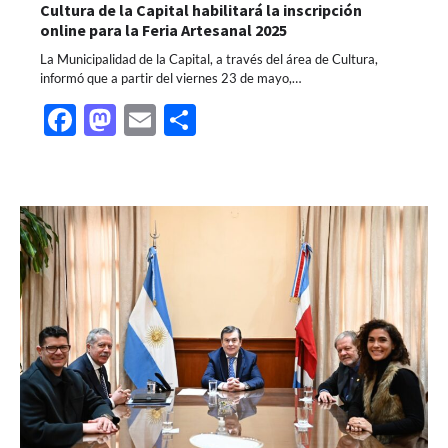
Cultura de la Capital habilitará la inscripción
online para la Feria Artesanal 2025
La Municipalidad de la Capital, a través del área de Cultura,
informó que a partir del viernes 23 de mayo,…
Facebook
Mastodon
Email
Share