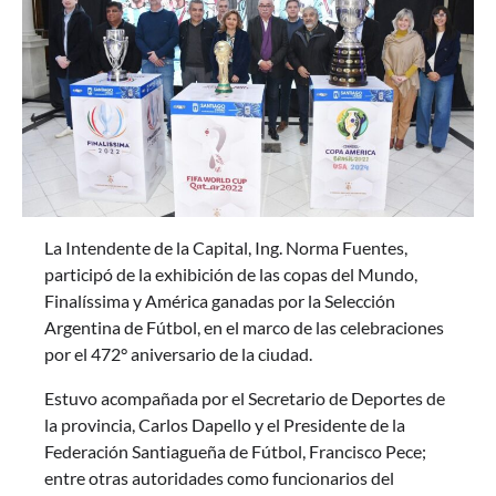
La Intendente de la Capital, Ing. Norma Fuentes,
participó de la exhibición de las copas del Mundo,
Finalíssima y América ganadas por la Selección
Argentina de Fútbol, en el marco de las celebraciones
por el 472° aniversario de la ciudad.
Estuvo acompañada por el Secretario de Deportes de
la provincia, Carlos Dapello y el Presidente de la
Federación Santiagueña de Fútbol, Francisco Pece;
entre otras autoridades como funcionarios del