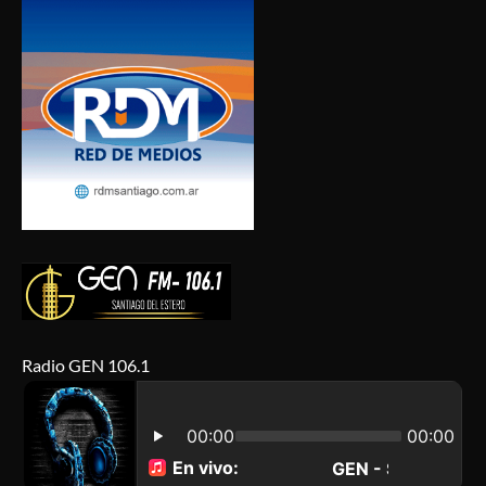
Radio GEN 106.1