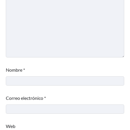
Nombre
*
Correo electrónico
*
Web