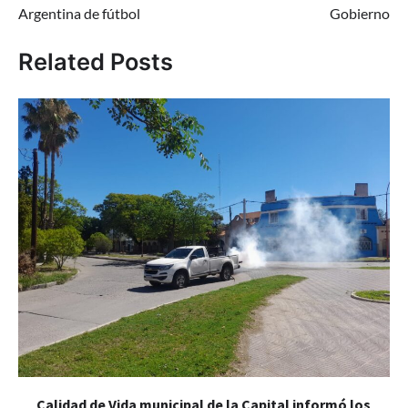
Argentina de fútbol
Gobierno
Related Posts
Calidad de Vida municipal de la Capital informó los