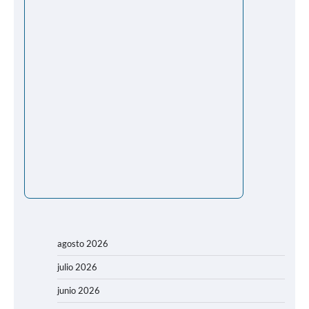
agosto 2026
julio 2026
junio 2026