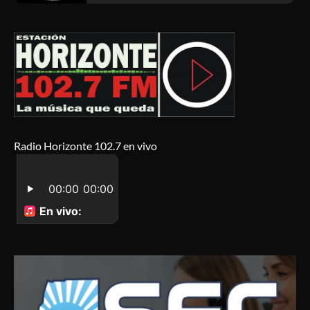
Radio Horizonte 102.7 en vivo