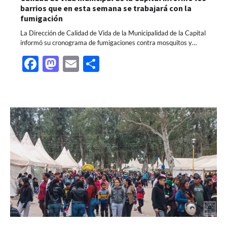
barrios que en esta semana se trabajará con la
fumigación
La Dirección de Calidad de Vida de la Municipalidad de la Capital
informó su cronograma de fumigaciones contra mosquitos y…
Facebook
Mastodon
Email
Share