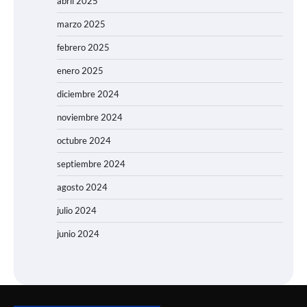
abril 2025
marzo 2025
febrero 2025
enero 2025
diciembre 2024
noviembre 2024
octubre 2024
septiembre 2024
agosto 2024
julio 2024
junio 2024