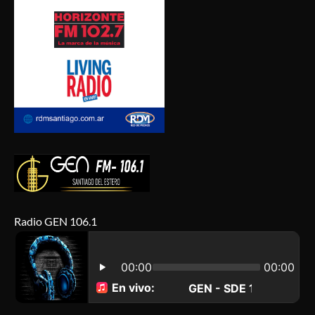
Radio GEN 106.1