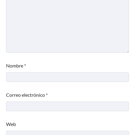
Nombre
*
Correo electrónico
*
Web