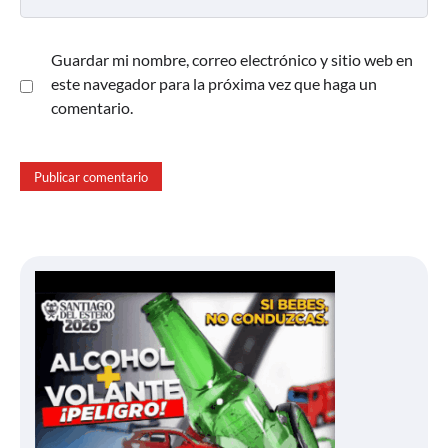
Guardar mi nombre, correo electrónico y sitio web en
este navegador para la próxima vez que haga un
comentario.