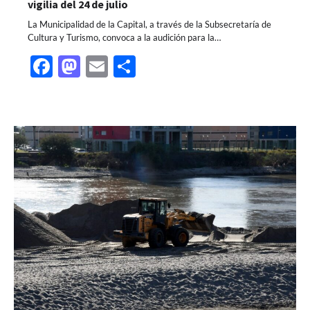
vigilia del 24 de julio
La Municipalidad de la Capital, a través de la Subsecretaría de
Cultura y Turismo, convoca a la audición para la…
Facebook
Mastodon
Email
Share