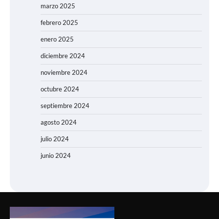
marzo 2025
febrero 2025
enero 2025
diciembre 2024
noviembre 2024
octubre 2024
septiembre 2024
agosto 2024
julio 2024
junio 2024