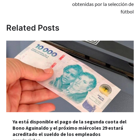
obtenidas por la selección de
fútbol
Related Posts
Ya está disponible el pago de la segunda cuota del
Bono Aguinaldo y el próximo miércoles 29 estará
acreditado el sueldo de los empleados