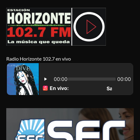
Radio Horizonte 102.7 en vivo