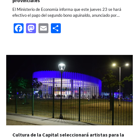
provinciales
El Ministerio de Economía informa que este jueves 23 se hará
efectivo el pago del segundo bono aguinaldo, anunciado por…
Facebook
Mastodon
Email
Share
Cultura de la Capital seleccionará artistas para la