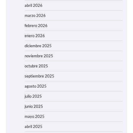
abril 2026
marzo 2026
febrero 2026
enero 2026
diciembre 2025
noviembre 2025
octubre 2025
septiembre 2025
agosto 2025
julio 2025
junio 2025
mayo 2025
abril 2025