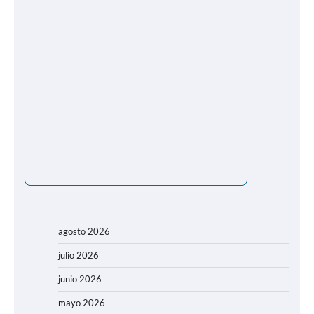
agosto 2026
julio 2026
junio 2026
mayo 2026