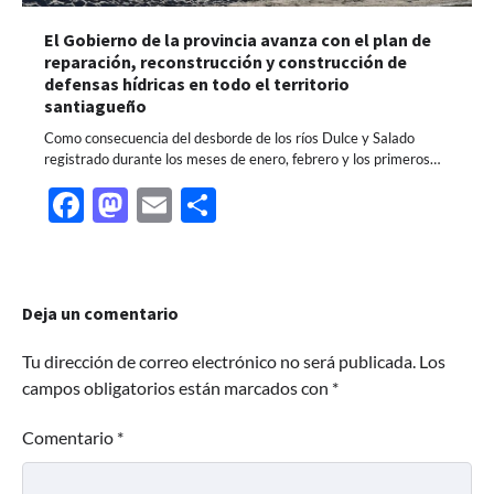
El Gobierno de la provincia avanza con el plan de
reparación, reconstrucción y construcción de
defensas hídricas en todo el territorio
santiagueño
Como consecuencia del desborde de los ríos Dulce y Salado
registrado durante los meses de enero, febrero y los primeros…
Facebook
Mastodon
Email
Share
Deja un comentario
Tu dirección de correo electrónico no será publicada.
Los
campos obligatorios están marcados con
*
Comentario
*