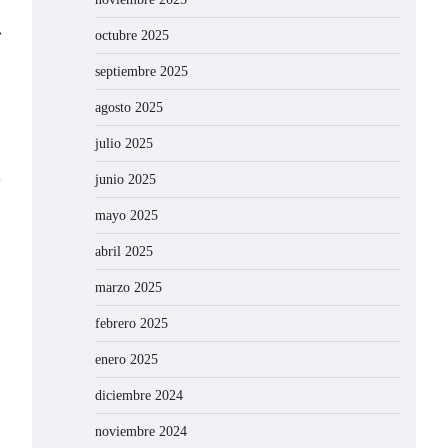
⟶
octubre 2025
septiembre 2025
agosto 2025
julio 2025
junio 2025
mayo 2025
abril 2025
marzo 2025
febrero 2025
enero 2025
diciembre 2024
noviembre 2024