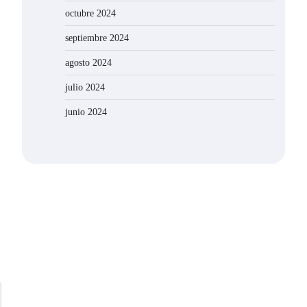
octubre 2024
septiembre 2024
agosto 2024
julio 2024
junio 2024