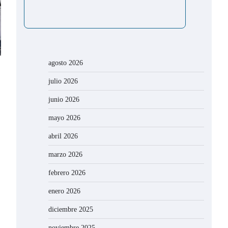
agosto 2026
julio 2026
junio 2026
mayo 2026
abril 2026
marzo 2026
febrero 2026
enero 2026
diciembre 2025
noviembre 2025