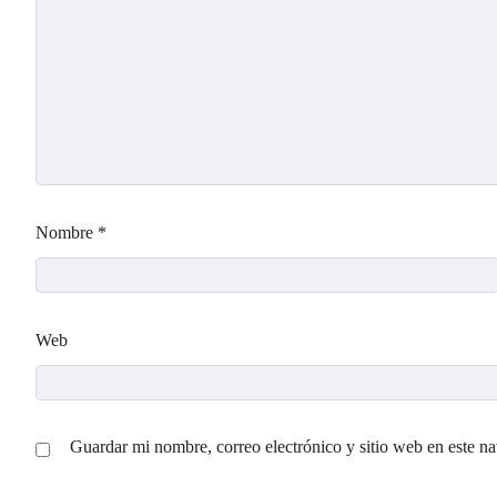
Nombre
*
Web
Guardar mi nombre, correo electrónico y sitio web en este n