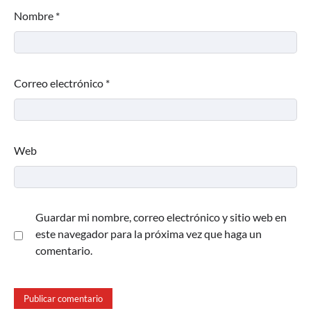
Nombre
*
Correo electrónico
*
Web
Guardar mi nombre, correo electrónico y sitio web en
este navegador para la próxima vez que haga un
comentario.