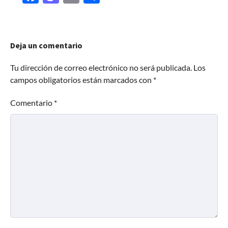
Deja un comentario
Tu dirección de correo electrónico no será publicada.
Los
campos obligatorios están marcados con
*
Comentario
*