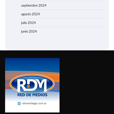
septiembre 2024
agosto 2024
julio 2024
junio 2024