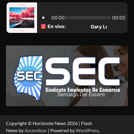
Copyright © Horizonte News 2026 | Flash
News by
Ascendoor
| Powered by
WordPress
.