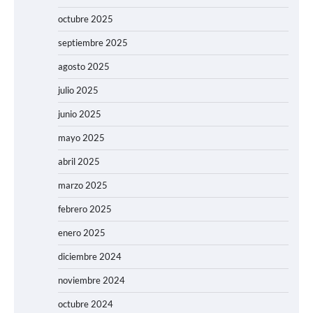
octubre 2025
septiembre 2025
agosto 2025
julio 2025
junio 2025
mayo 2025
abril 2025
marzo 2025
febrero 2025
enero 2025
diciembre 2024
noviembre 2024
octubre 2024