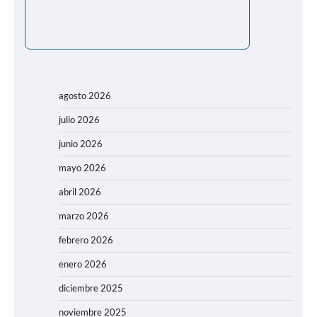
agosto 2026
julio 2026
junio 2026
mayo 2026
abril 2026
marzo 2026
febrero 2026
enero 2026
diciembre 2025
noviembre 2025