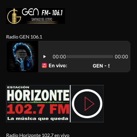
Radio GEN 106.1
Radio Horizonte 102.7 en vivo