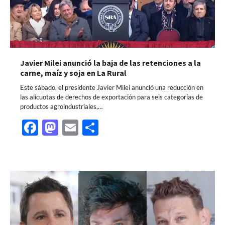
Javier Milei anunció la baja de las retenciones a la
carne, maíz y soja en La Rural
Este sábado, el presidente Javier Milei anunció una reducción en
las alícuotas de derechos de exportación para seis categorías de
productos agroindustriales,…
Facebook
Mastodon
Email
Share