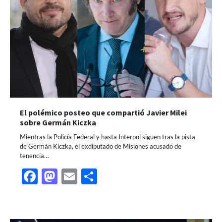
El polémico posteo que compartió Javier Milei
sobre Germán Kiczka
Mientras la Policía Federal y hasta Interpol siguen tras la pista
de Germán Kiczka, el exdiputado de Misiones acusado de
tenencia…
Facebook
Mastodon
Email
Share