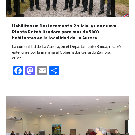
Habilitan un Destacamento Policial y una nueva
Planta Potabilizadora para más de 5000
habitantes en la localidad de La Aurora
La comunidad de La Aurora, en el Departamento Banda, recibió
este lunes por la mañana al Gobernador Gerardo Zamora,
quien…
Facebook
Mastodon
Email
Share