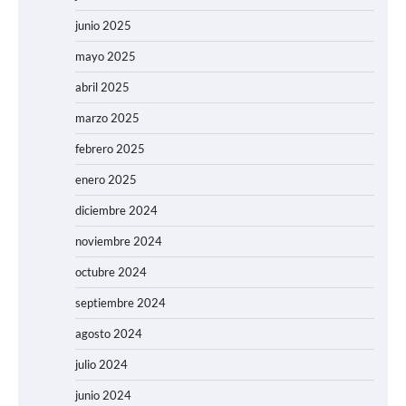
junio 2025
mayo 2025
abril 2025
marzo 2025
febrero 2025
enero 2025
diciembre 2024
noviembre 2024
octubre 2024
septiembre 2024
agosto 2024
julio 2024
junio 2024