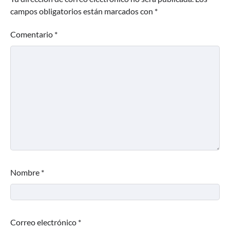
campos obligatorios están marcados con
*
Comentario
*
Nombre
*
Correo electrónico
*