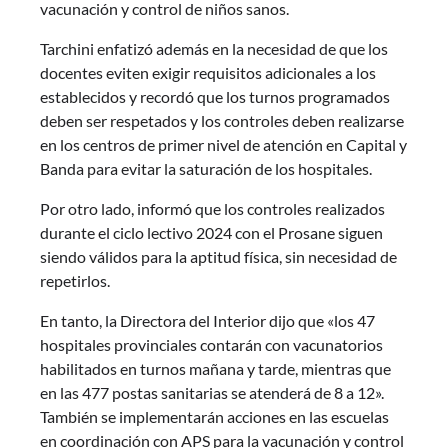
vacunación y control de niños sanos.
Tarchini enfatizó además en la necesidad de que los
docentes eviten exigir requisitos adicionales a los
establecidos y recordó que los turnos programados
deben ser respetados y los controles deben realizarse
en los centros de primer nivel de atención en Capital y
Banda para evitar la saturación de los hospitales.
Por otro lado, informó que los controles realizados
durante el ciclo lectivo 2024 con el Prosane siguen
siendo válidos para la aptitud física, sin necesidad de
repetirlos.
En tanto, la Directora del Interior dijo que «los 47
hospitales provinciales contarán con vacunatorios
habilitados en turnos mañana y tarde, mientras que
en las 477 postas sanitarias se atenderá de 8 a 12».
También se implementarán acciones en las escuelas
en coordinación con APS para la vacunación y control