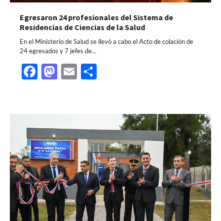
Egresaron 24 profesionales del Sistema de
Residencias de Ciencias de la Salud
En el Ministerio de Salud se llevó a cabo el Acto de colación de
24 egresados y 7 jefes de…
Facebook
Mastodon
Email
Share