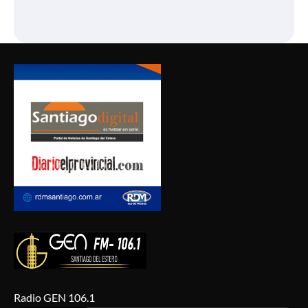
Radio GEN 106.1