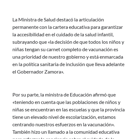
La Ministra de Salud destacó la articulación
permanente con la cartera educativa para garantizar
la accesibilidad en el cuidado de la salud infantil,
subrayando que «la decisión de que todos los niños y
niñas tengan su carnet completo de vacunación es
una prioridad de nuestro gobierno y está enmarcada
en la política sanitaria de inclusión que lleva adelante
el Gobernador Zamora».
Por su parte, la ministra de Educación afirmó que
«teniendo en cuenta que las poblaciones de niños y
niñas se encuentran en las escuelas y que la provincia
tiene un elevado nivel de escolarización, estamos
centrando nuestros esfuerzos en la vacunación».
También hizo un llamado a la comunidad educativa