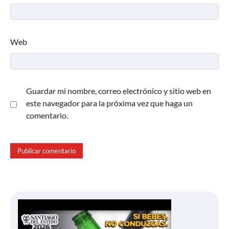
Web
Guardar mi nombre, correo electrónico y sitio web en
este navegador para la próxima vez que haga un
comentario.