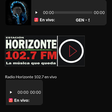
Radio Horizonte 102.7 en vivo