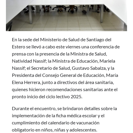
En la sede del Ministerio de Salud de Santiago del
Estero se llevó a cabo este viernes una conferencia de
prensa con la presencia de la Ministra de Salud,
Natividad Nassif; la Ministra de Educación, Mariela
Nassif; el Secretario de Salud, Gustavo Sabalza, y la
Presidenta del Consejo General de Educación, María
Elena Herrera, junto a directivos del área sanitaria,
quienes hicieron recomendaciones sanitarias ante el
pronto inicio del ciclo lectivo 2025.
Durante el encuentro, se brindaron detalles sobre la
implementación de la ficha médica escolar y el
cumplimiento del calendario de vacunación
obligatorio en niños, niñas y adolescentes.