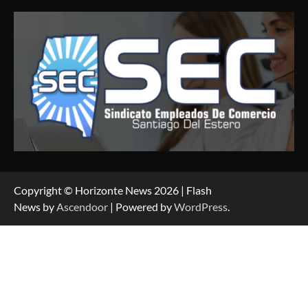
Copyright © Horizonte News 2026 | Flash
News by
Ascendoor
| Powered by
WordPress
.