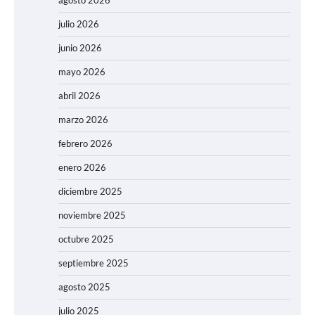
agosto 2026
julio 2026
junio 2026
mayo 2026
abril 2026
marzo 2026
febrero 2026
enero 2026
diciembre 2025
noviembre 2025
octubre 2025
septiembre 2025
agosto 2025
julio 2025