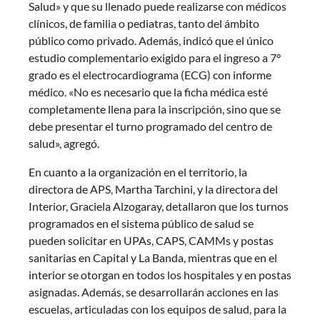
Salud» y que su llenado puede realizarse con médicos
clínicos, de familia o pediatras, tanto del ámbito
público como privado. Además, indicó que el único
estudio complementario exigido para el ingreso a 7°
grado es el electrocardiograma (ECG) con informe
médico. «No es necesario que la ficha médica esté
completamente llena para la inscripción, sino que se
debe presentar el turno programado del centro de
salud», agregó.
En cuanto a la organización en el territorio, la
directora de APS, Martha Tarchini, y la directora del
Interior, Graciela Alzogaray, detallaron que los turnos
programados en el sistema público de salud se
pueden solicitar en UPAs, CAPS, CAMMs y postas
sanitarias en Capital y La Banda, mientras que en el
interior se otorgan en todos los hospitales y en postas
asignadas. Además, se desarrollarán acciones en las
escuelas, articuladas con los equipos de salud, para la