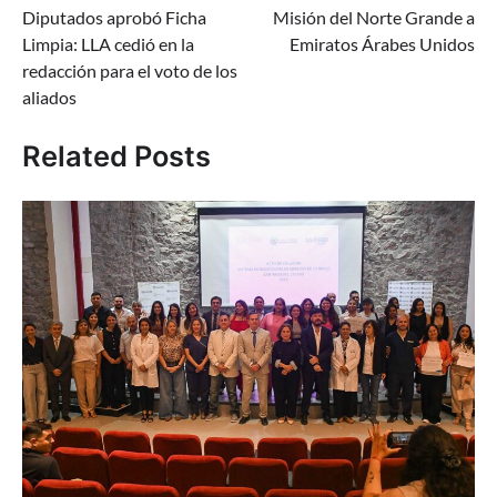
Diputados aprobó Ficha
Misión del Norte Grande a
de
Limpia: LLA cedió en la
Emiratos Árabes Unidos
entradas
redacción para el voto de los
aliados
Related Posts