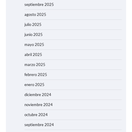
septiembre 2025
agosto 2025
julio 2025
junio 2025
mayo 2025
abril 2025
marzo 2025
febrero 2025
enero 2025
diciembre 2024
noviembre 2024
octubre 2024
septiembre 2024