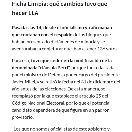
Ficha Limpia: qué cambios tuvo que
hacer LLA
Pasadas las 14, desde el oficialismo ya afirmaban
que contaban con el respaldo
de los bloques que
habían presentado dictámenes de minoría y se
aventuraban a conjeturar que iban a tener 136 votos.
Para eso,
tuvo que ceder en la modificación de la
denominada “cláusula Petri”,
porque fue redactada
por el ministro de Defensa por encargo del presidente
Javier Milei, y se retiró la fecha del 31 de diciembre del
año antes de las elecciones. De esta manera, se
reemplazó por la que establece el artículo 25 del
Código Nacional Electoral, por lo que el potencial
candidato dependerá de que figure en un padrón
provisorio.
“Los que no somos oficialistas de este gobierno y