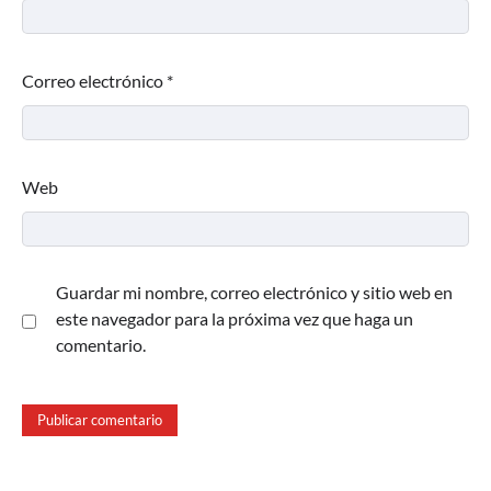
Correo electrónico
*
Web
Guardar mi nombre, correo electrónico y sitio web en
este navegador para la próxima vez que haga un
comentario.