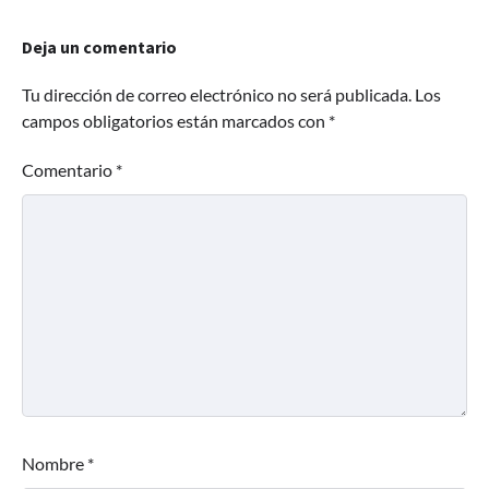
Deja un comentario
Tu dirección de correo electrónico no será publicada.
Los
campos obligatorios están marcados con
*
Comentario
*
Nombre
*