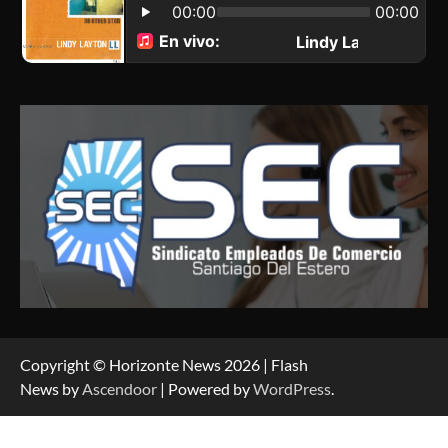
Copyright © Horizonte News 2026 | Flash
News by
Ascendoor
| Powered by
WordPress
.