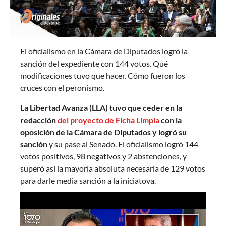
El oficialismo en la Cámara de Diputados logró la
sanción del expediente con 144 votos. Qué
modificaciones tuvo que hacer. Cómo fueron los
cruces con el peronismo.
La Libertad Avanza (LLA) tuvo que ceder en la
redacción
del proyecto de Ficha Limpia
con la
oposición de la Cámara de Diputados y logró su
sanción
y su pase al Senado. El oficialismo logró 144
votos positivos, 98 negativos y 2 abstenciones, y
superó así la mayoría absoluta necesaria de 129 votos
para darle media sanción a la iniciatova.