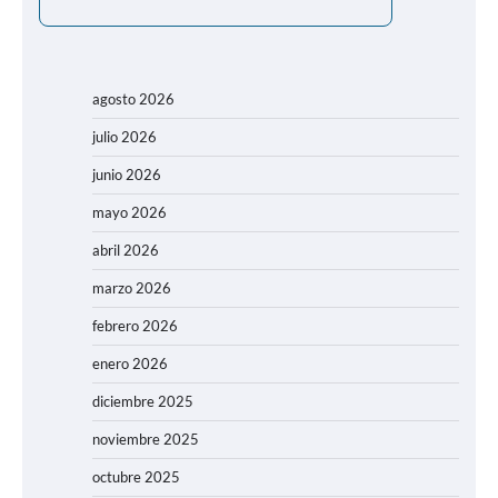
agosto 2026
julio 2026
junio 2026
mayo 2026
abril 2026
marzo 2026
febrero 2026
enero 2026
diciembre 2025
noviembre 2025
octubre 2025