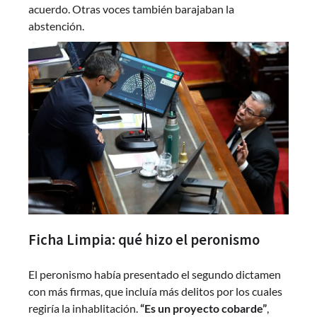
acuerdo. Otras voces también barajaban la
abstención.
Ficha Limpia: qué hizo el peronismo
El peronismo había presentado el segundo dictamen
con más firmas, que incluía más delitos por los cuales
regiría la inhablitación.
“Es un proyecto cobarde”
,