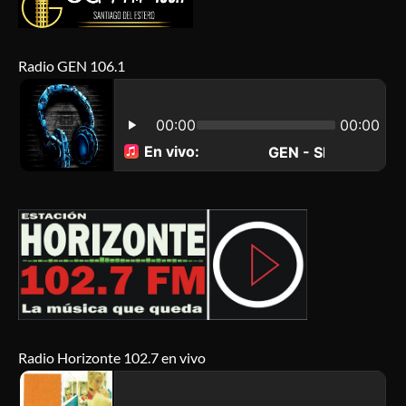
Radio GEN 106.1
Radio Horizonte 102.7 en vivo