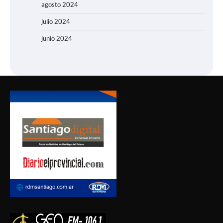
agosto 2024
julio 2024
junio 2024