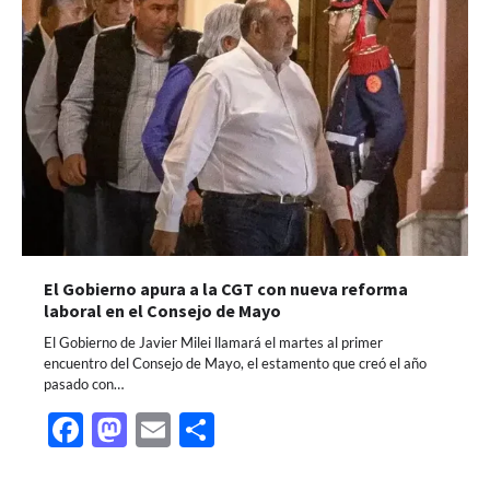
El Gobierno apura a la CGT con nueva reforma
laboral en el Consejo de Mayo
El Gobierno de Javier Milei llamará el martes al primer
encuentro del Consejo de Mayo, el estamento que creó el año
pasado con…
Facebook
Mastodon
Email
Share