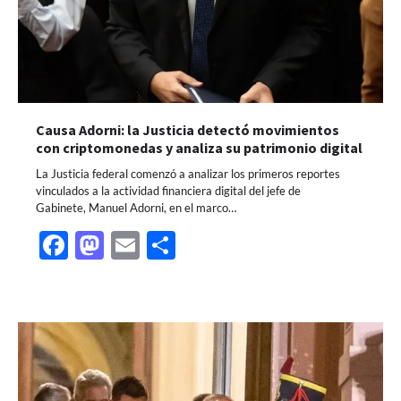
Causa Adorni: la Justicia detectó movimientos
con criptomonedas y analiza su patrimonio digital
La Justicia federal comenzó a analizar los primeros reportes
vinculados a la actividad financiera digital del jefe de
Gabinete, Manuel Adorni, en el marco…
Facebook
Mastodon
Email
Share