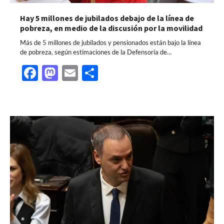
Hay 5 millones de jubilados debajo de la línea de
pobreza, en medio de la discusión por la movilidad
Más de 5 millones de jubilados y pensionados están bajo la línea
de pobreza, según estimaciones de la Defensoría de…
Facebook
Mastodon
Email
Share