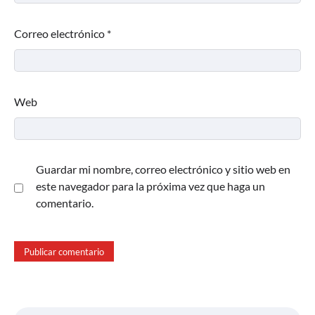
Correo electrónico
*
Web
Guardar mi nombre, correo electrónico y sitio web en
este navegador para la próxima vez que haga un
comentario.