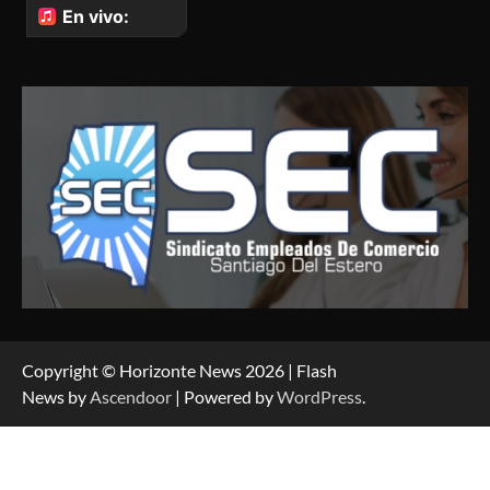
Copyright © Horizonte News 2026 | Flash
News by
Ascendoor
| Powered by
WordPress
.