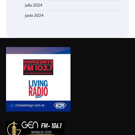
julio 2024
junio 2024