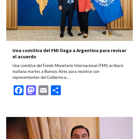
Una comitiva del FMI llega a Argentina para revisar
el acuerdo
Una comitiva del Fondo Monetario Internacional (FMI) arribará
mañana martes a Buenos Aires para reunirse con
representantes del Gobierno e…
Facebook
Mastodon
Email
Share