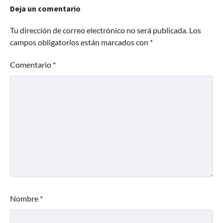
Deja un comentario
Tu dirección de correo electrónico no será publicada.
Los
campos obligatorios están marcados con
*
Comentario
*
Nombre
*