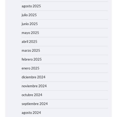
agosto 2025
julio 2025
junio 2025
mayo 2025
abril 2025
marzo 2025
febrero 2025
enero 2025
diciembre 2024
noviembre 2024
octubre 2024
septiembre 2024
agosto 2024