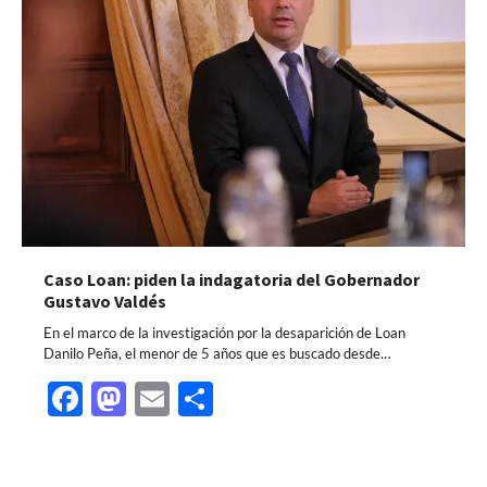
Caso Loan: piden la indagatoria del Gobernador
Gustavo Valdés
En el marco de la investigación por la desaparición de Loan
Danilo Peña, el menor de 5 años que es buscado desde…
Facebook
Mastodon
Email
Share