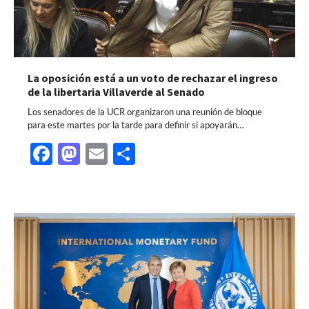
La oposición está a un voto de rechazar el ingreso
de la libertaria Villaverde al Senado
Los senadores de la UCR organizaron una reunión de bloque
para este martes por la tarde para definir si apoyarán…
Facebook
Mastodon
Email
Share