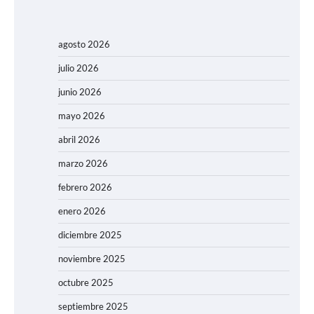
agosto 2026
julio 2026
junio 2026
mayo 2026
abril 2026
marzo 2026
febrero 2026
enero 2026
diciembre 2025
noviembre 2025
octubre 2025
septiembre 2025