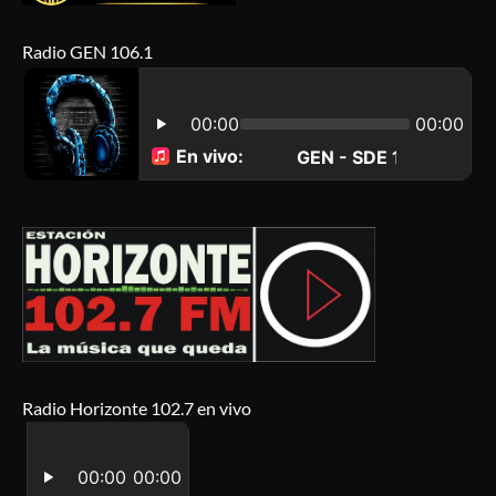
Radio GEN 106.1
Radio Horizonte 102.7 en vivo