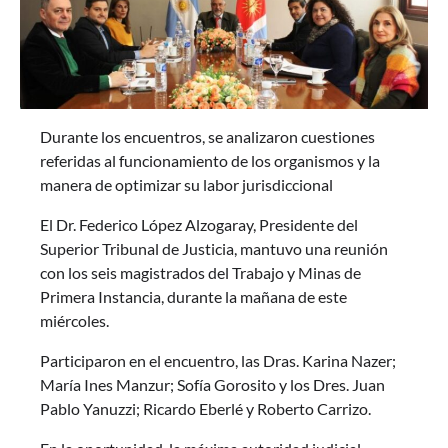
Durante los encuentros, se analizaron cuestiones
referidas al funcionamiento de los organismos y la
manera de optimizar su labor jurisdiccional
El Dr. Federico López Alzogaray, Presidente del
Superior Tribunal de Justicia, mantuvo una reunión
con los seis magistrados del Trabajo y Minas de
Primera Instancia, durante la mañana de este
miércoles.
Participaron en el encuentro, las Dras. Karina Nazer;
María Ines Manzur; Sofía Gorosito y los Dres. Juan
Pablo Yanuzzi; Ricardo Eberlé y Roberto Carrizo.