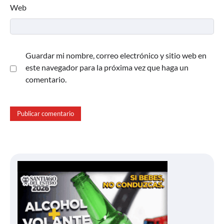
Web
Guardar mi nombre, correo electrónico y sitio web en
este navegador para la próxima vez que haga un
comentario.