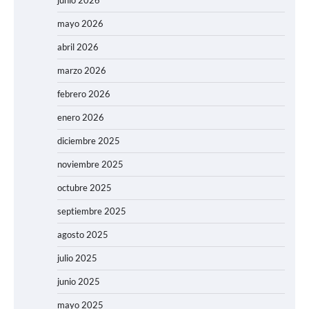
junio 2026
mayo 2026
abril 2026
marzo 2026
febrero 2026
enero 2026
diciembre 2025
noviembre 2025
octubre 2025
septiembre 2025
agosto 2025
julio 2025
junio 2025
mayo 2025