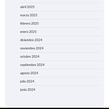
abril 2025
marzo 2025
febrero 2025
enero 2025
diciembre 2024
noviembre 2024
octubre 2024
septiembre 2024
agosto 2024
julio 2024
junio 2024