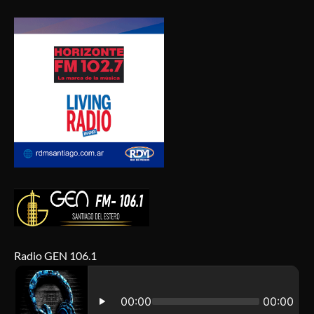
Radio GEN 106.1