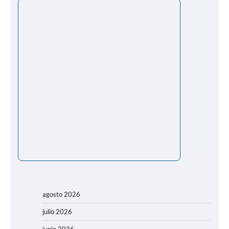
agosto 2026
julio 2026