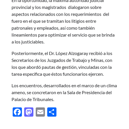
En la oportunidad, la máxima autoridad judicial
provincial y los magistrados dialogaron sobre
aspectos relacionados con los requerimientos del
fuero en el que se tramitan los litigios entre
patronales y empleados, así como también
lineamientos para optimizar el servicio que se brinda
a los justiciables.
Posteriormente, el Dr. López Alzogaray recibió a los
Secretarios de los Juzgados de Trabajo y Minas, con
los que abordó pautas de gestión, vinculadas con la
tarea específica que éstos funcionarios ejercen.
Los encuentros, desarrollados en el marco de un clima
ameno, se concretaron en la Sala de Presidencia del
Palacio de Tribunales.
Facebook
Mastodon
Email
Share