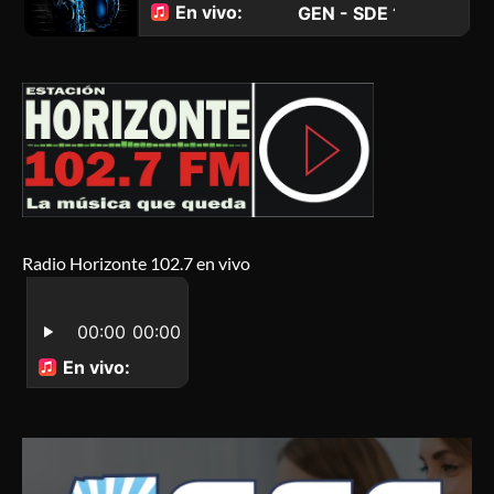
Radio Horizonte 102.7 en vivo