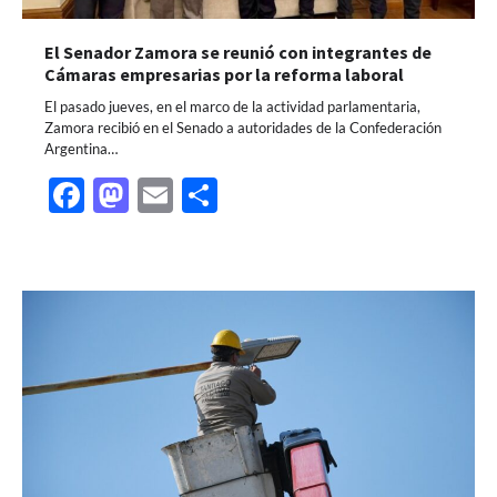
El Senador Zamora se reunió con integrantes de
Cámaras empresarias por la reforma laboral
El pasado jueves, en el marco de la actividad parlamentaria,
Zamora recibió en el Senado a autoridades de la Confederación
Argentina…
Facebook
Mastodon
Email
Share