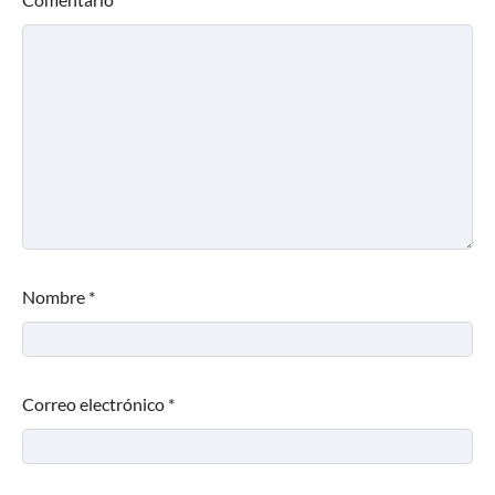
Nombre
*
Correo electrónico
*