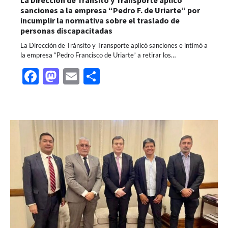
La Dirección de Tránsito y Transporte aplicó
sanciones a la empresa “Pedro F. de Uriarte” por
incumplir la normativa sobre el traslado de
personas discapacitadas
La Dirección de Tránsito y Transporte aplicó sanciones e intimó a
la empresa “Pedro Francisco de Uriarte” a retirar los…
Facebook
Mastodon
Email
Share