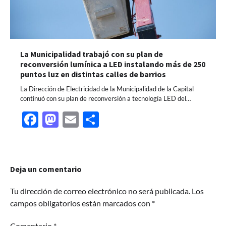
La Municipalidad trabajó con su plan de
reconversión lumínica a LED instalando más de 250
puntos luz en distintas calles de barrios
La Dirección de Electricidad de la Municipalidad de la Capital
continuó con su plan de reconversión a tecnología LED del…
Facebook
Mastodon
Email
Share
Deja un comentario
Tu dirección de correo electrónico no será publicada.
Los
campos obligatorios están marcados con
*
Comentario
*