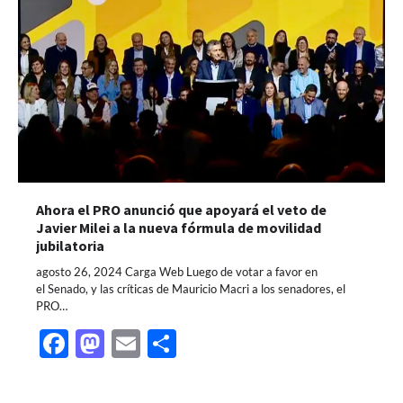
Ahora el PRO anunció que apoyará el veto de
Javier Milei a la nueva fórmula de movilidad
jubilatoria
agosto 26, 2024 Carga Web Luego de votar a favor en
el Senado, y las críticas de Mauricio Macri a los senadores, el
PRO…
Facebook
Mastodon
Email
Share