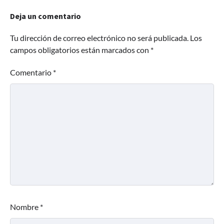
Deja un comentario
Tu dirección de correo electrónico no será publicada.
Los
campos obligatorios están marcados con
*
Comentario
*
Nombre
*