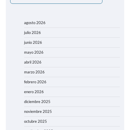
agosto 2026
julio 2026
junio 2026
mayo 2026
abril 2026
marzo 2026
febrero 2026
enero 2026
diciembre 2025
noviembre 2025
octubre 2025