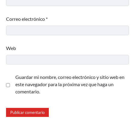
Correo electrónico
*
Web
Guardar mi nombre, correo electrónico y sitio web en
este navegador para la próxima vez que haga un
comentario.