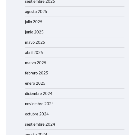
septiembre 2025
agosto 2025
julio 2025
junio 2025
mayo 2025
abril 2025
marzo 2025
febrero 2025
enero 2025
diciembre 2024
noviembre 2024
octubre 2024
septiembre 2024
agosto 2024