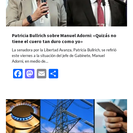
Patricia Bullrich sobre Manuel Adorni: «Quizás no
tiene el cuero tan duro como yo»
La senadora por la Libertad Avanza, Patricia Bullrich, se refirió
este viernes a la situación del jefe de Gabinete, Manuel
Adorni, en medio de…
Facebook
Mastodon
Email
Share