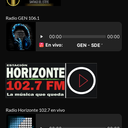
Radio GEN 106.1
Radio Horizonte 102.7 en vivo