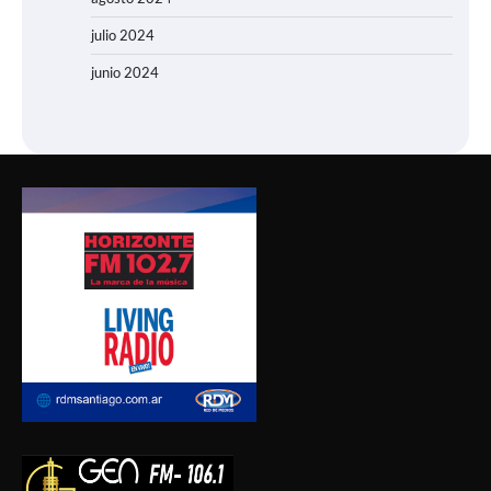
julio 2024
junio 2024