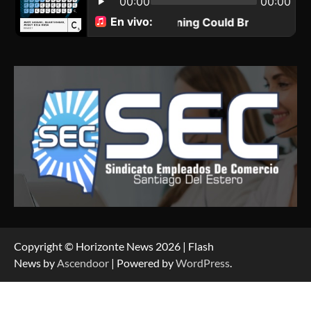
Copyright © Horizonte News 2026 | Flash
News by
Ascendoor
| Powered by
WordPress
.