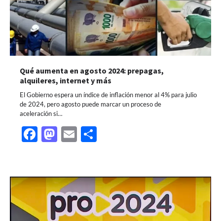
Qué aumenta en agosto 2024: prepagas,
alquileres, internet y más
El Gobierno espera un índice de inflación menor al 4% para julio
de 2024, pero agosto puede marcar un proceso de
aceleración si…
Facebook
Mastodon
Email
Share