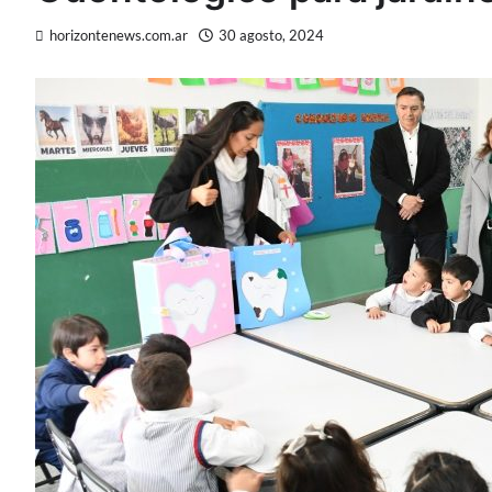
horizontenews.com.ar
30 agosto, 2024