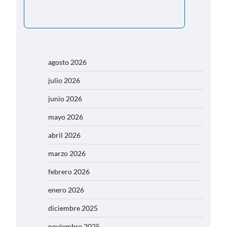
agosto 2026
julio 2026
junio 2026
mayo 2026
abril 2026
marzo 2026
febrero 2026
enero 2026
diciembre 2025
noviembre 2025