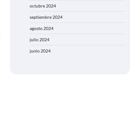
octubre 2024
septiembre 2024
agosto 2024
julio 2024
junio 2024