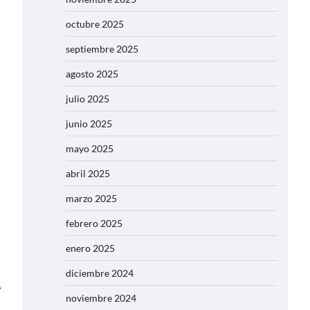
octubre 2025
septiembre 2025
agosto 2025
julio 2025
junio 2025
mayo 2025
abril 2025
marzo 2025
febrero 2025
enero 2025
diciembre 2024
⟶
noviembre 2024