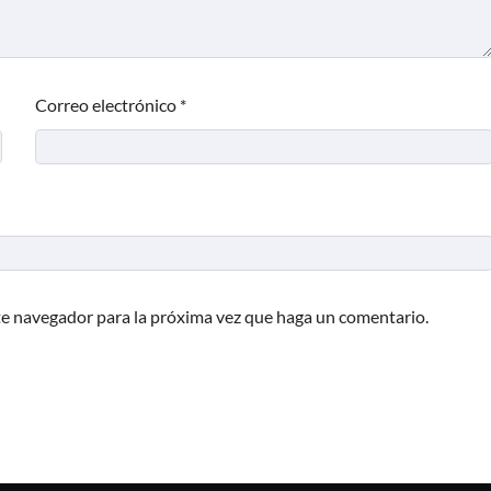
Correo electrónico
*
te navegador para la próxima vez que haga un comentario.