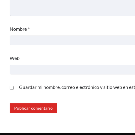
Nombre
*
Web
Guardar mi nombre, correo electrónico y sitio web en es